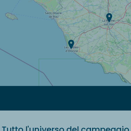
Tutto l'universo del campeggio