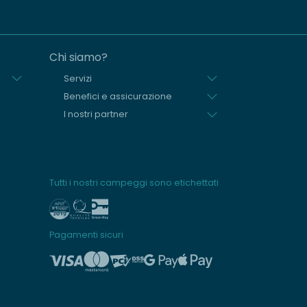
Chi siamo?
Servizi
Benefici e assicurazione
I nostri partner
Tutti i nostri campeggi sono etichettati
Pagamenti sicuri