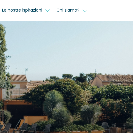
Le nostre ispirazioni
Chi siamo?