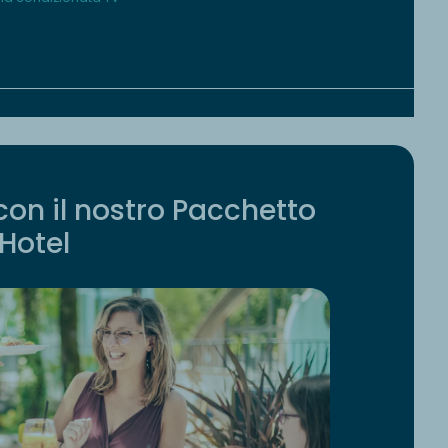
con il nostro Pacchetto
Hotel