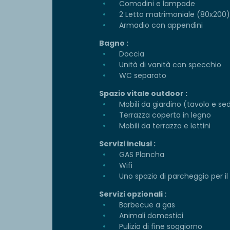
Comodini e lampade
2 Letto matrimoniale (80x200) 
Armadio con appendini
Bagno :
Doccia
Unità di vanità con specchio
WC separato
Spazio vitale outdoor :
Mobili da giardino (tavolo e se
Terrazza coperta in legno
Mobili da terrazza e lettini
Servizi inclusi :
GAS Plancha
Wifi
Uno spazio di parcheggio per il
Servizi opzionali :
Barbecue a gas
Animali domestici
Pulizia di fine soggiorno