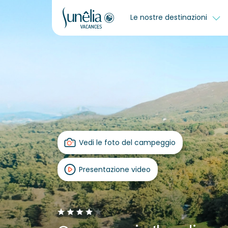
Le nostre destinazioni
Vedi le foto del campeggio
Presentazione video