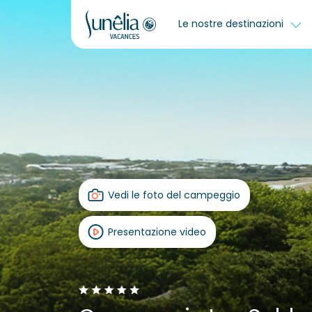
Le nostre destinazioni
Vedi le foto del campeggio
Presentazione video