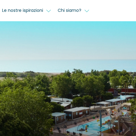
Le nostre ispirazioni
Chi siamo?