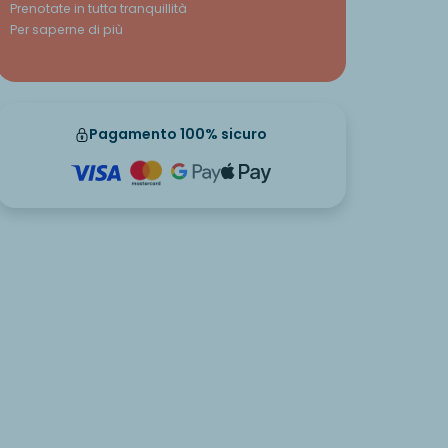
Prenotate in tutta tranquillità
Per saperne di più
Pagamento 100% sicuro