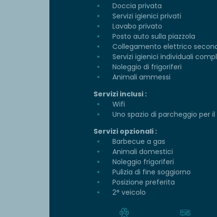
Doccia privata
Servizi igienici privati
Lavabo privato
Posto auto sulla piazzola
Collegamento elettrico second
Servizi igienici individuali com
Noleggio di frigoriferi
Animali ammessi
Servizi inclusi :
Wifi
Uno spazio di parcheggio per il
Servizi opzionali :
Barbecue a gas
Animali domestici
Noleggio frigoriferi
Pulizia di fine soggiorno
Posizione preferita
2° veicolo