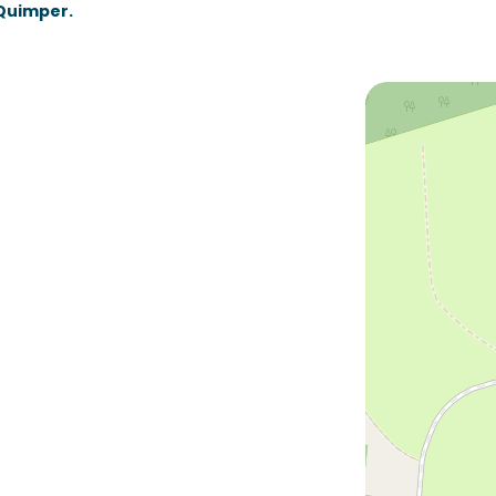
 Quimper.