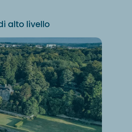
 alto livello