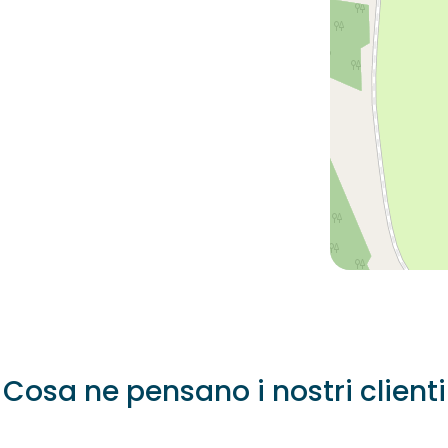
Cosa ne pensano i nostri clienti