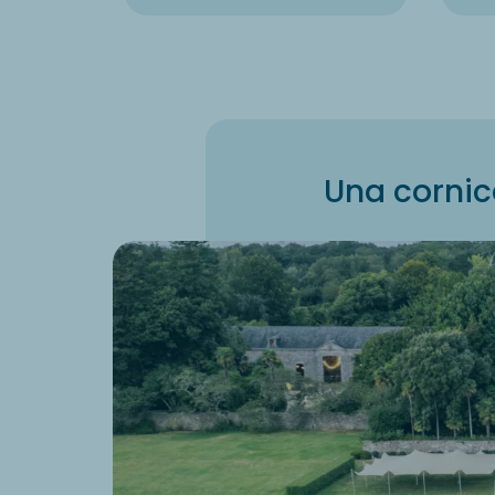
Una cornic