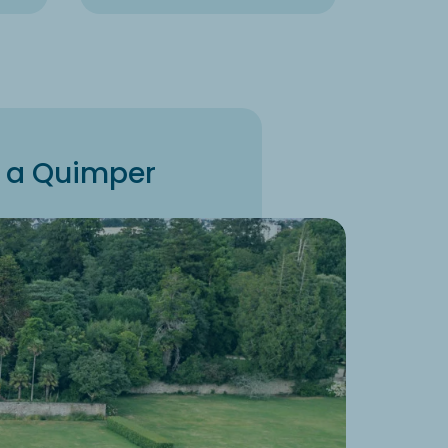
e a Quimper