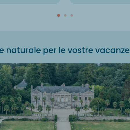
e naturale per le vostre vacanz