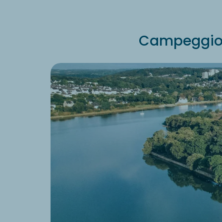
Campeggio a 