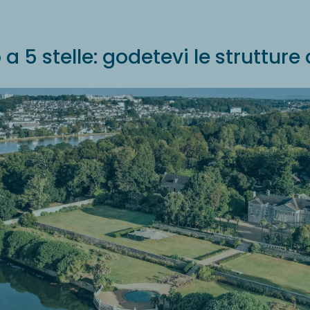
5 stelle: godetevi le strutture di