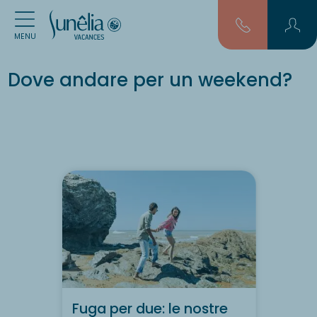
MENU
Dove andare per un weekend?
Fuga per due: le nostre