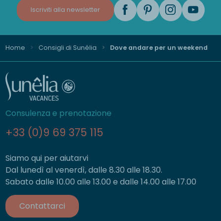
Iscriviti alla newsletter
Home
Consigli di Sunêlia
Dove andare per un weekend
Consulenza e prenotazione
+33 (0)9 69 375 115
Siamo qui per aiutarvi
Dal lunedì al venerdì, dalle 8.30 alle 18.30.
Sabato dalle 10.00 alle 13.00 e dalle 14.00 alle 17.00
Contattarci