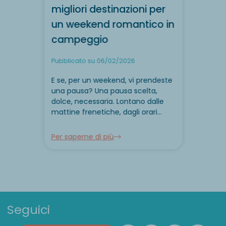
migliori destinazioni per
un weekend romantico in
campeggio
Pubblicato su 06/02/2026
E se, per un weekend, vi prendeste
una pausa? Una pausa scelta,
dolce, necessaria. Lontano dalle
mattine frenetiche, dagli orari
condivisi e dalle responsabilit...
Per saperne di più
Seguici