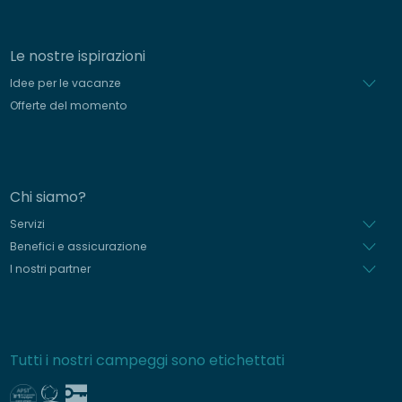
Le nostre ispirazioni
Idee per le vacanze
Offerte del momento
Chi siamo?
Servizi
Benefici e assicurazione
I nostri partner
Tutti i nostri campeggi sono etichettati