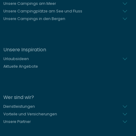
Unsere Campings am Meer
Unsere Campingplätze am See und Fluss
Unsere Campings in den Bergen
Unsere Inspiration
Urlaubsideen
Aktuelle Angebote
Wer sind wir?
Dienstleistungen
Vorteile und Versicherungen
Unsere Partner