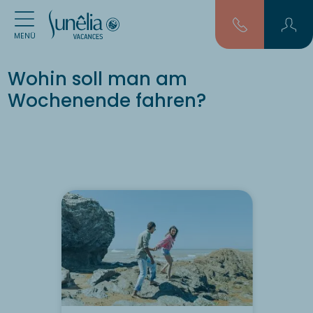
MENÜ
Wohin soll man am
Wochenende fahren?