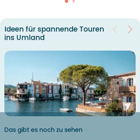
Ideen für spannende Touren
ins Umland
Das gibt es noch zu sehen