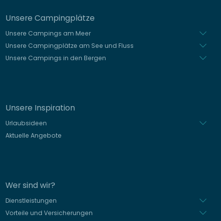
Unsere Campingplätze
Unsere Campings am Meer
Unsere Campingplätze am See und Fluss
Unsere Campings in den Bergen
Unsere Inspiration
Urlaubsideen
Aktuelle Angebote
Wer sind wir?
Dienstleistungen
Vorteile und Versicherungen