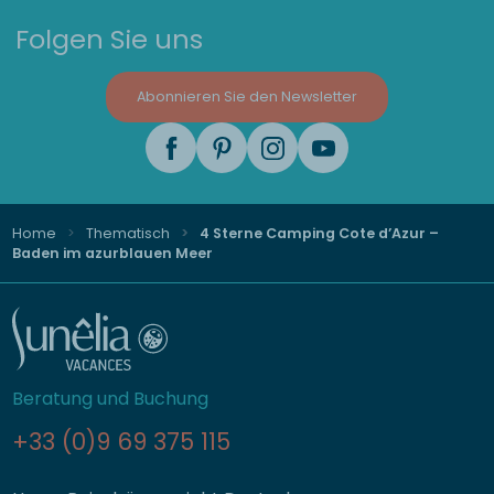
Folgen Sie uns
Abonnieren Sie den Newsletter
Home
Thematisch
4 Sterne Camping Cote d’Azur –
Baden im azurblauen Meer
Beratung und Buchung
+33 (0)9 69 375 115