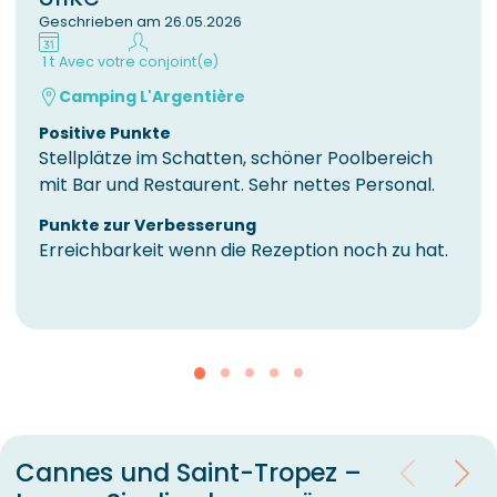
Geschrieben am 26.05.2026
1 t
Avec votre conjoint(e)
Camping L'Argentière
Positive Punkte
Stellplätze im Schatten, schöner Poolbereich
mit Bar und Restaurent. Sehr nettes Personal.
Punkte zur Verbesserung
Erreichbarkeit wenn die Rezeption noch zu hat.
Cannes und Saint-Tropez –