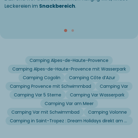
Leckereien im
Snackbereich
.
Camping Alpes-de-Haute-Provence
Camping Alpes-de-Haute-Provence mit Wasserpark
Camping Cogolin
Camping Côte d’Azur
Camping Provence mit Schwimmbad
Camping Var
Camping Var 5 Sterne
Camping Var Wasserpark
Camping Var am Meer
Camping Var mit Schwimmbad
Camping Volonne
Camping in Saint-Tropez : Dream Holidays direkt am meer an der Côte d'Azur