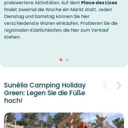
preiswertere Aktivitäten. Auf dem
Place des Lices
findet zweimal die Woche ein Markt statt. Jeden
Dienstag und Samstag können Sie hier
verschiedenste Waren einkaufen. Probieren Sie die
regionalen Köstlichkeiten
, die hier zum Verkauf
stehen.
Sunêlia Camping Holiday
Green: Legen Sie die Füße
hoch!