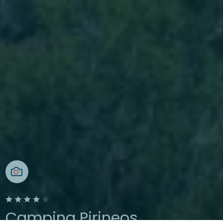
Camping Pirineos