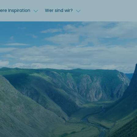
ere Inspiration
Wer sind wir?