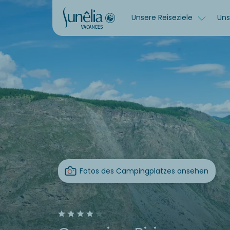
Unsere Reiseziele
Uns
Fotos des Campingplatzes ansehen