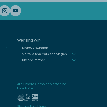
Wer sind wir?
Dienstleistungen
Vorteile und Versicherungen
Unsere Partner
Alle unsere Campingplätze sind
beschriftet
Sichere Bezahlung