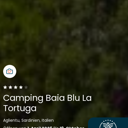
Camping Baia Blu La
Tortuga
Aglientu, Sardinien, Italien