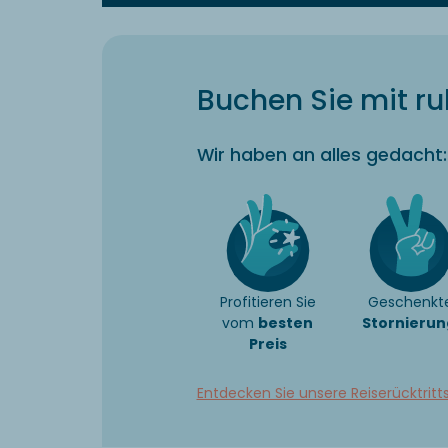
Buchen Sie mit r
Wir haben an alles gedacht:
Profitieren Sie
Geschenkt
vom
besten
Stornierun
Preis
Entdecken Sie unsere Reiserücktritt