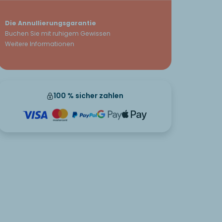
Die Annullierungsgarantie
Buchen Sie mit ruhigem Gewissen
Weitere Informationen
100 % sicher zahlen