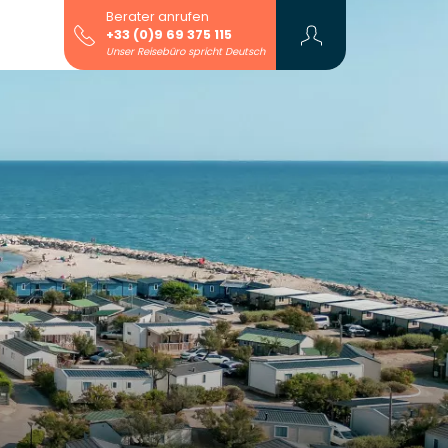
Berater anrufen
+33 (0)9 69 375 115
Unser Reisebüro spricht Deutsch