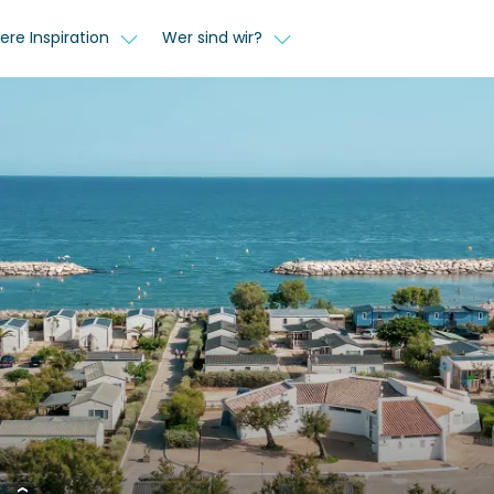
ere Inspiration
Wer sind wir?