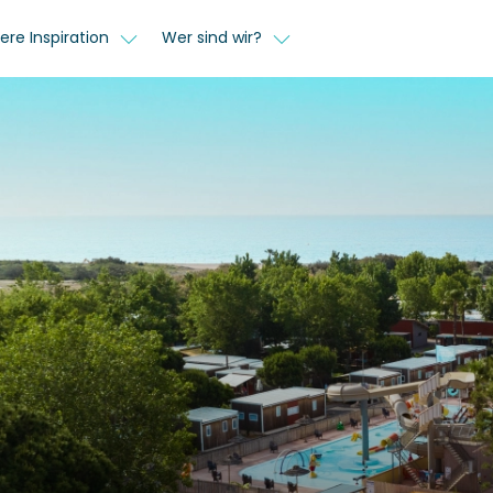
ere Inspiration
Wer sind wir?