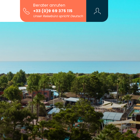
Berater anrufen
+33 (0)9 69 375 115
Unser Reisebüro spricht Deutsch