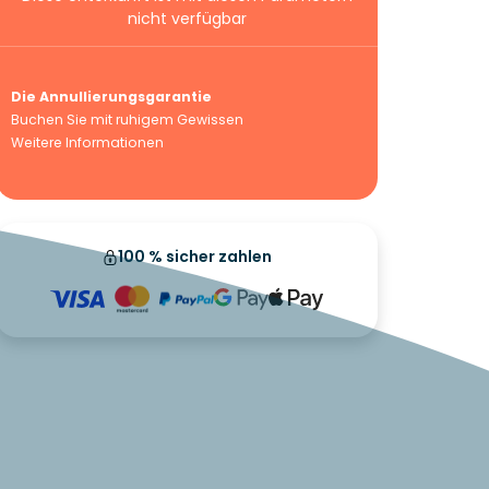
nicht verfügbar
Die Annullierungsgarantie
Buchen Sie mit ruhigem Gewissen
Weitere Informationen
100 % sicher zahlen