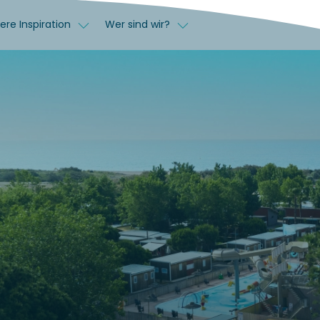
ere Inspiration
Wer sind wir?