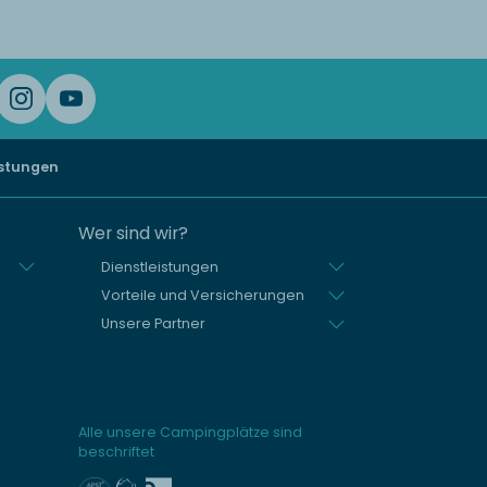
istungen
Wer sind wir?
Dienstleistungen
Vorteile und Versicherungen
Unsere Partner
Alle unsere Campingplätze sind
beschriftet