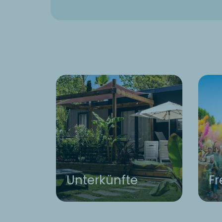
Unterkünfte
Fr