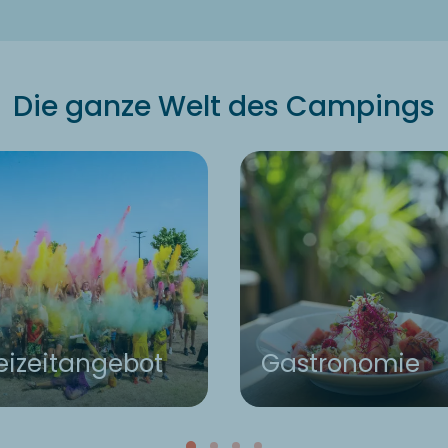
Die ganze Welt des Campings
eizeitangebot
Gastronomie