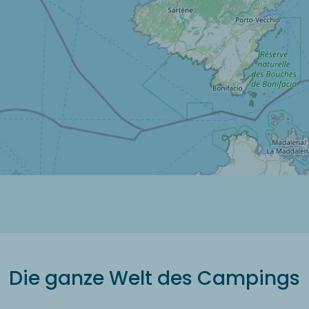
Die ganze Welt des Campings