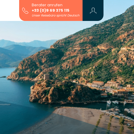
Berater anrufen
+33 (0)9 69 375 115
Unser Reisebüro spricht Deutsch