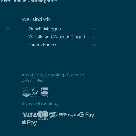
 dem Sunêlia Campingplatz
Wer sind wir?
Dienstleistungen
Vorteile und Versicherungen
Unsere Partner
Alle unsere Campingplätze sind
beschriftet
Sichere Bezahlung