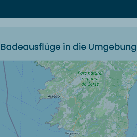
Badeausflüge in die Umgebung