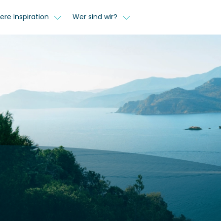
ere Inspiration
Wer sind wir?