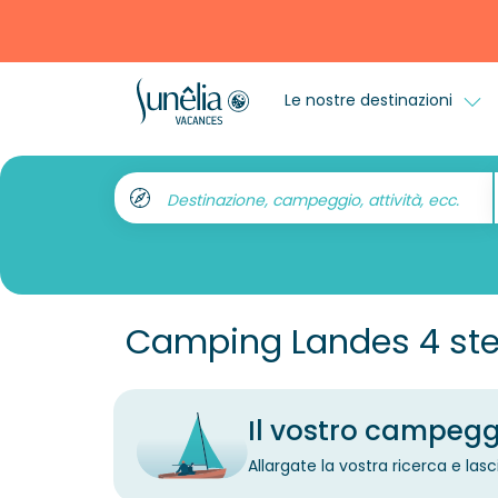
Le nostre destinazioni
Destinazione, campeggio, attività, ecc.
Camping Landes 4 ste
Il vostro campeggi
Allargate la vostra ricerca e lasc