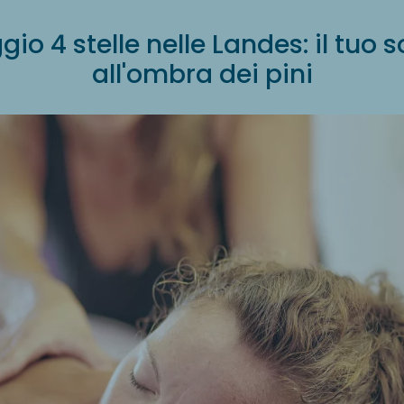
o 4 stelle nelle Landes: il tuo 
all'ombra dei pini