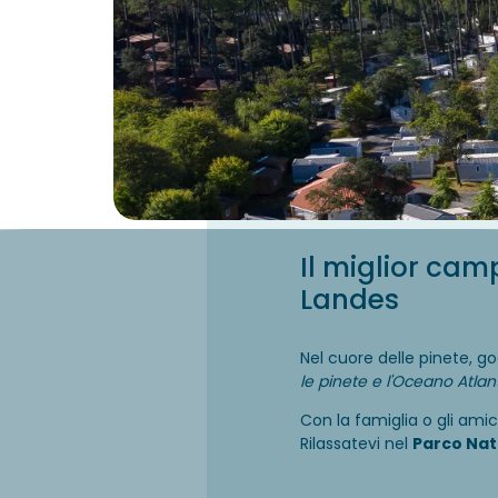
Il miglior cam
Landes
Nel cuore delle pinete, go
le pinete e l'Oceano Atlan
Con la famiglia o gli ami
Rilassatevi nel
Parco Nat