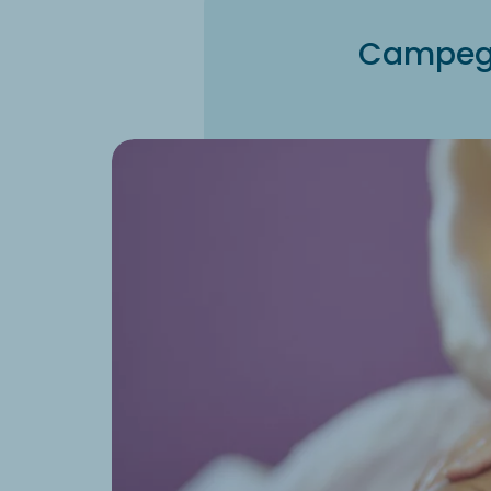
Campeggi