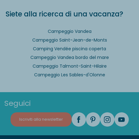
Siete alla ricerca di una vacanza?
Campeggio Vandea
Campeggio Saint-Jean-de-Monts
Camping Vendée piscina coperta
Campeggio Vandea bordo del mare
Campeggio Talmont-Saint-Hilaire
Campeggio Les Sables-d'Olonne
Seguici
Iscriviti alla newsletter