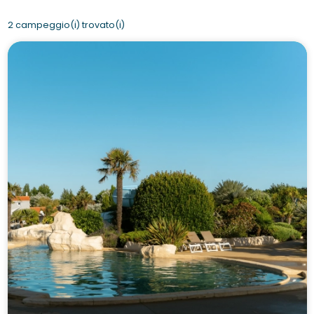
2 campeggio(i) trovato(i)