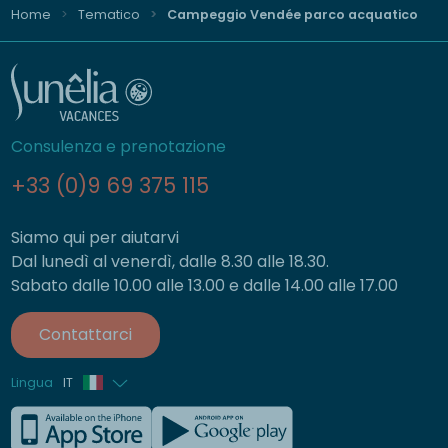
Home
Tematico
Campeggio Vendée parco acquatico
Consulenza e prenotazione
+33 (0)9 69 375 115
Siamo qui per aiutarvi
Dal lunedì al venerdì, dalle 8.30 alle 18.30.
Sabato dalle 10.00 alle 13.00 e dalle 14.00 alle 17.00
Contattarci
Lingua
IT
Francese