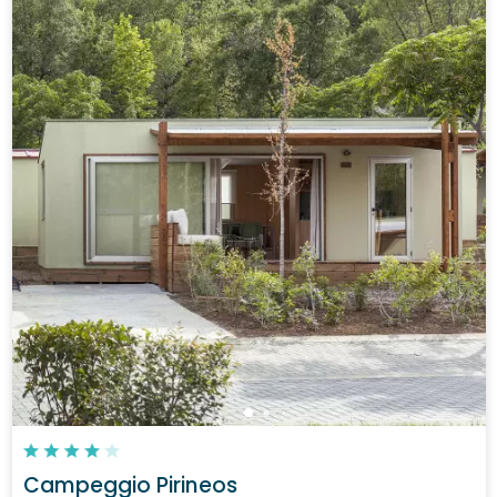
Campeggio Pirineos