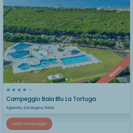
Nuovo
Campeggio Baia Blu La Tortuga
Aglientu, Sardegna, Italia
Vedi il campeggio