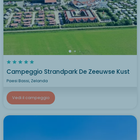
Campeggio Strandpark De Zeeuwse Kust
Paesi Bassi, Zelanda
Vedi il campeggio