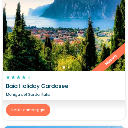
Nuovo
Baia Holiday Gardasee
Moniga del Garda, Italia
Vedi il campeggio