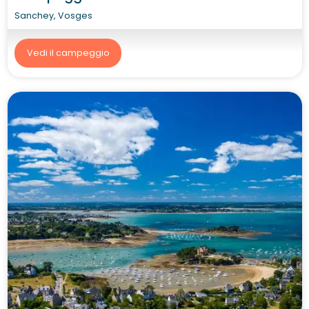
Sanchey, Vosges
Vedi il campeggio