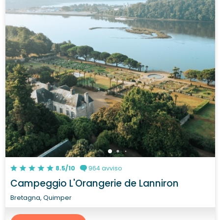
8.5/10
964 avviso
Campeggio L'Orangerie de Lanniron
Bretagna, Quimper