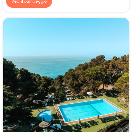
Vedi il campeggio