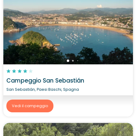
Campeggio San Sebastián
San Sebastián, Paesi Baschi, Spagna
Vedi il campeggio