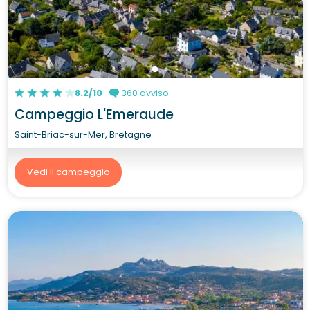
8.2/10
360 avviso
Campeggio L'Emeraude
Saint-Briac-sur-Mer, Bretagne
Vedi il campeggio