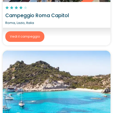
Campeggio Roma Capitol
Roma, Lazio, Italia
Vedi il campeggio