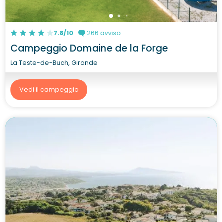
7.8/10
266 avviso
Campeggio Domaine de la Forge
La Teste-de-Buch, Gironde
Vedi il campeggio