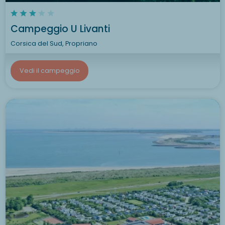
Campeggio U Livanti
Corsica del Sud, Propriano
Vedi il campeggio