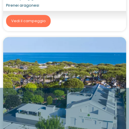
Pirenei aragonesi
Vedi il campeggio