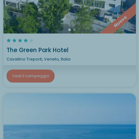
Nuovo
The Green Park Hotel
Cavallino Treporti, Veneto, Italia
Vedi il campeggio