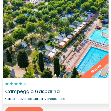
Nuovo
Campeggio Gasparina
Castelnuovo del Garda, Veneto, Italia