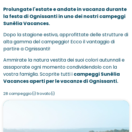
Prolungate l'estate e andate in vacanza durante
la festa di Ognissanti in uno dei nostri campeggi
Sunêlia Vacances.
Dopo la stagione estiva, approfittate delle strutture di
alta gamma del campeggio! Ecco il vantaggio di
partire a Ognissanti!
Ammirate la natura vestita dei suoi colori autunnali e
assaporate ogni momento condividendolo con la
vostra famiglia. Scoprite tutti i
campeggi Sunêlia
Vacances aperti per le vacanze di Ognissanti.
28 campeggio(i) trovato(i)