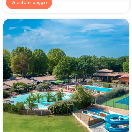
Vedi il campeggio