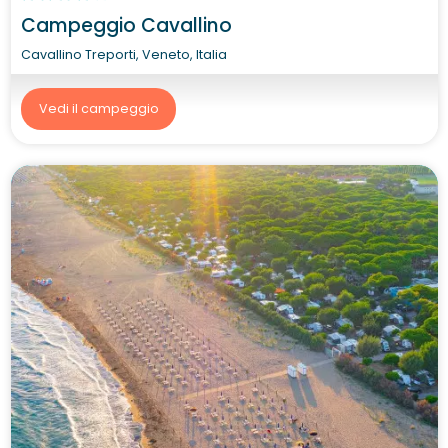
Campeggio Cavallino
Cavallino Treporti, Veneto, Italia
Vedi il campeggio