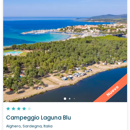
Nuovo
Campeggio Laguna Blu
Alghero, Sardegna, Italia