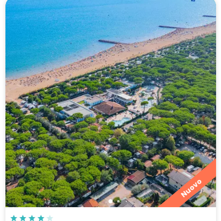
Nuovo