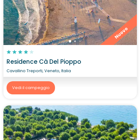
Nuovo
Residence Cà Del Pioppo
Cavallino Treporti, Veneto, Italia
Vedi il campeggio