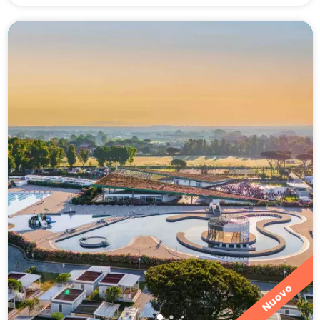
Nuovo