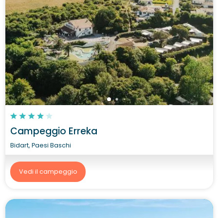
Campeggio Erreka
Bidart, Paesi Baschi
Vedi il campeggio