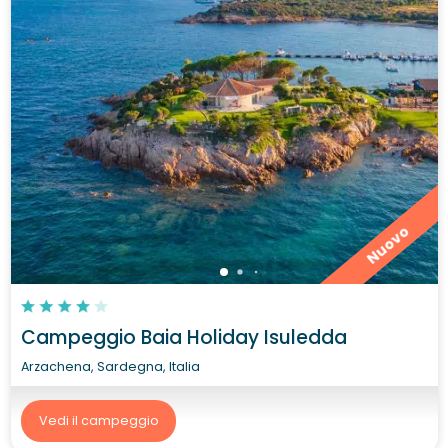
Nuovo
Campeggio Baia Holiday Isuledda
Arzachena, Sardegna, Italia
Vedi il campeggio