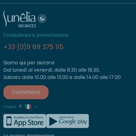
Consulenza e prenotazione
+33 (0)9 69 375 115
Siamo qui per aiutarvi
Dal lunedì al venerdì, dalle 8.30 alle 18.30.
Sabato dalle 10.00 alle 13.00 e dalle 14.00 alle 17.00
Contattarci
Lingua
IT
Francese
Inglese
Le nostre destinazioni