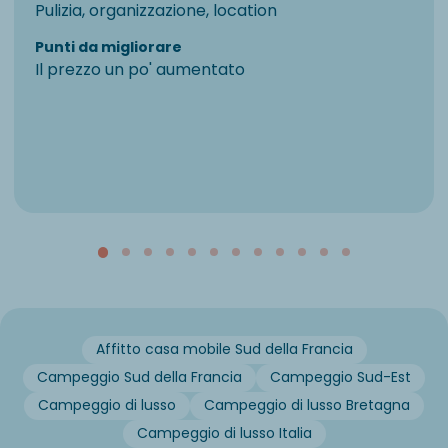
Pulizia, organizzazione, location
Punti da migliorare
Il prezzo un po' aumentato
Affitto casa mobile Sud della Francia
Campeggio Sud della Francia
Campeggio Sud-Est
Campeggio di lusso
Campeggio di lusso Bretagna
Campeggio di lusso Italia