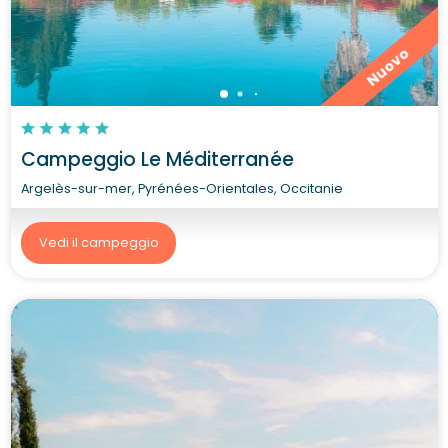
Nuovo
Campeggio Le Méditerranée
Argelès-sur-mer, Pyrénées-Orientales, Occitanie
Vedi il campeggio