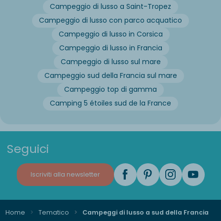
Campeggio di lusso a Saint-Tropez
Campeggio di lusso con parco acquatico
Campeggio di lusso in Corsica
Campeggio di lusso in Francia
Campeggio di lusso sul mare
Campeggio sud della Francia sul mare
Campeggio top di gamma
Camping 5 étoiles sud de la France
Seguici
Iscriviti alla newsletter
Home
Tematico
Campeggi di lusso a sud della Francia