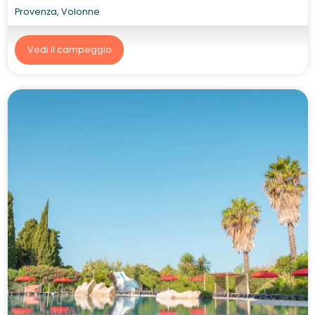
Provenza, Volonne
Vedi il campeggio