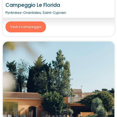
Campeggio Le Florida
Pyrénées-Orientales, Saint-Cyprien
Vedi il campeggio