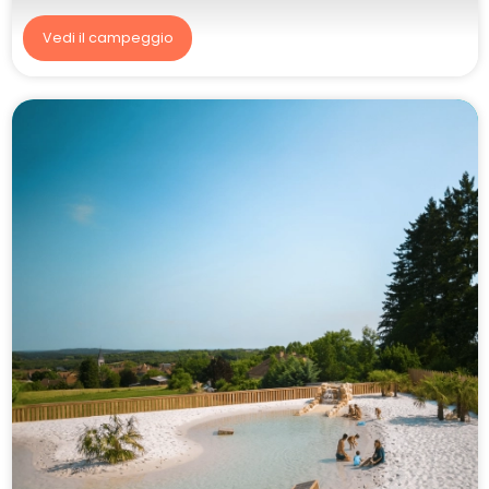
Vedi il campeggio