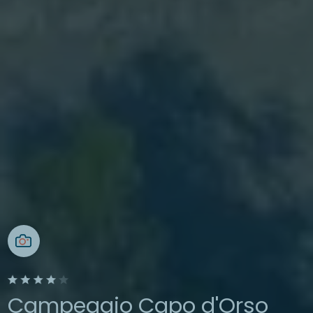
Campeggio Capo d'Orso