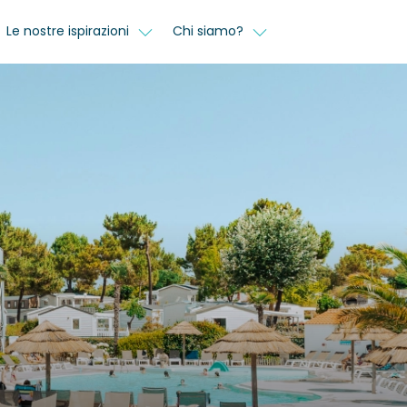
Le nostre ispirazioni
Chi siamo?