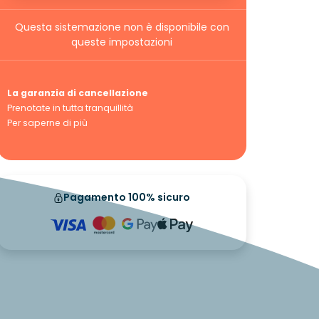
Questa sistemazione non è disponibile con
queste impostazioni
La garanzia di cancellazione
Prenotate in tutta tranquillità
Per saperne di più
Pagamento 100% sicuro