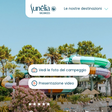
Le nostre destinazioni
Vedi le foto del campeggio
Presentazione video