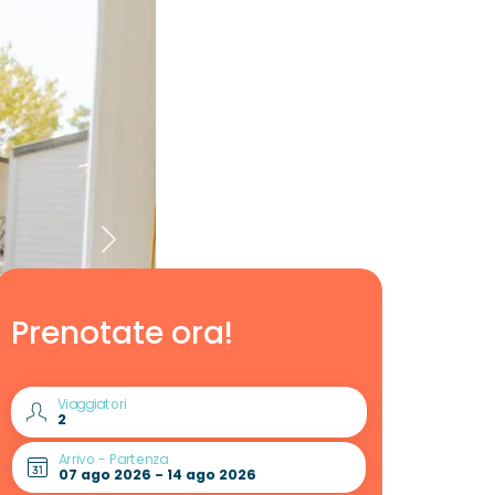
Prenotate ora!
Viaggiatori
Arrivo - Partenza