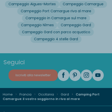
Campeggio Aigues-Mortes
Campeggio Camargue
Campeggio Port Camargue riva al mare
Campeggio in Camargue sul mare
Campeggio Nîmes
Campeggio Gard
Campeggio Gard con parco acquatico
Campeggio 4 stelle Gard
Seguici
Iscriviti alla newsletter
Home
Francia
Occitania
Gard
Camping Port
Camargue: il vostro soggiorno in riva al mare