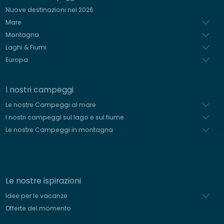
Spagnolo
Nuove destinazioni nel 2026
Olandese
Mare
Montagna
Laghi & Fiumi
Europa
I nostri campeggi
Le nostre Campeggi al mare
I nostri campeggi sul lago e sul fiume
Le nostre Campeggi in montagna
Le nostre ispirazioni
Idee per le vacanze
Offerte del momento