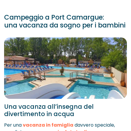
Campeggio a Port Camargue:
una vacanza da sogno per i bambini
Una vacanza all’insegna del
divertimento in acqua
Per una
vacanza in famiglia
davvero speciale,