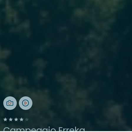
Campeggio Erreka