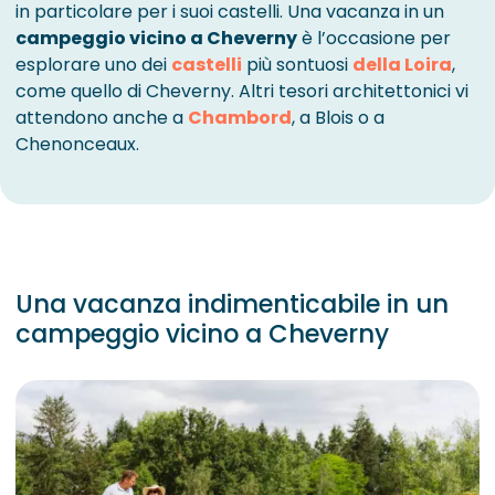
in particolare per i suoi castelli. Una vacanza in un
campeggio vicino a Cheverny
è l’occasione per
esplorare uno dei
castelli
più sontuosi
della Loira
,
come quello di Cheverny. Altri tesori architettonici vi
attendono anche a
Chambord
, a Blois o a
Chenonceaux.
Una vacanza indimenticabile in un
campeggio vicino a Cheverny