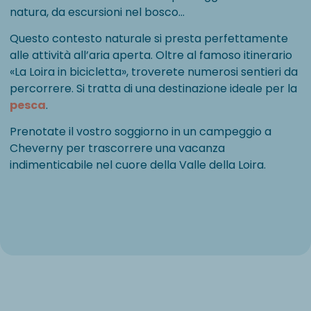
natura, da escursioni nel bosco…
Questo contesto naturale si presta perfettamente
alle attività all’aria aperta. Oltre al famoso itinerario
«La Loira in bicicletta», troverete numerosi sentieri da
percorrere. Si tratta di una destinazione ideale per la
pesca
.
Prenotate il vostro soggiorno in un campeggio a
Cheverny per trascorrere una vacanza
indimenticabile nel cuore della Valle della Loira.