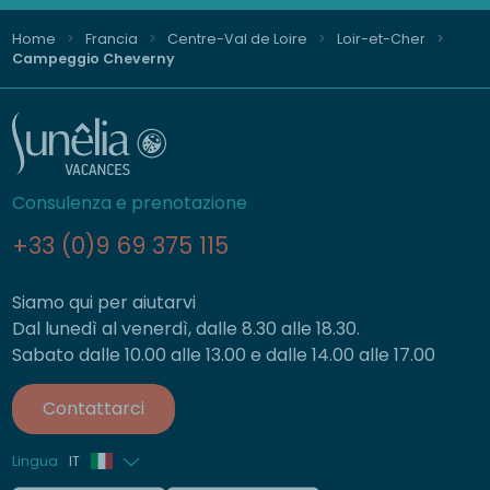
Home
Francia
Centre-Val de Loire
Loir-et-Cher
Campeggio Cheverny
Consulenza e prenotazione
+33 (0)9 69 375 115
Siamo qui per aiutarvi
Dal lunedì al venerdì, dalle 8.30 alle 18.30.
Sabato dalle 10.00 alle 13.00 e dalle 14.00 alle 17.00
Contattarci
Lingua
IT