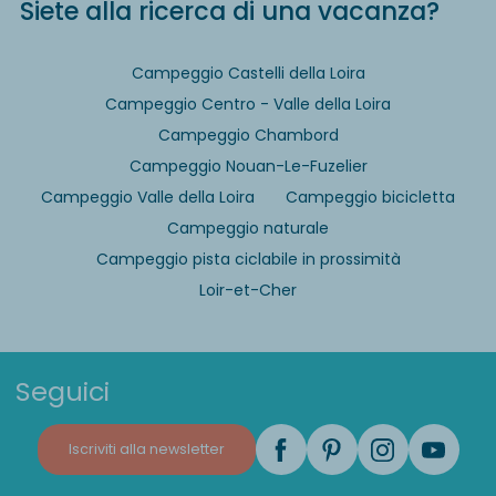
Siete alla ricerca di una vacanza?
Campeggio Castelli della Loira
Campeggio Centro - Valle della Loira
Campeggio Chambord
Campeggio Nouan-Le-Fuzelier
Campeggio Valle della Loira
Campeggio bicicletta
Campeggio naturale
Campeggio pista ciclabile in prossimità
Loir-et-Cher
Seguici
Iscriviti alla newsletter