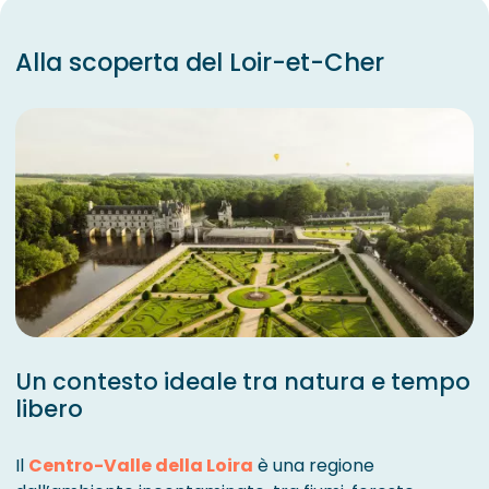
Alla scoperta del Loir-et-Cher
Un contesto ideale tra natura e tempo
libero
Il
Centro-Valle della Loira
è una regione