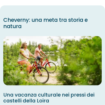
Cheverny: una meta tra storia e
natura
Una vacanza culturale nei pressi dei
castelli della Loira