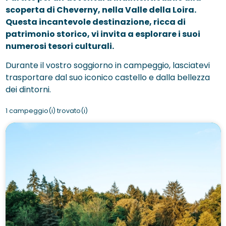
scoperta di Cheverny, nella Valle della Loira.
Questa incantevole destinazione, ricca di
patrimonio storico, vi invita a esplorare i suoi
numerosi tesori culturali.
Durante il vostro soggiorno in campeggio, lasciatevi
trasportare dal suo iconico castello e dalla bellezza
dei dintorni.
1 campeggio(i) trovato(i)