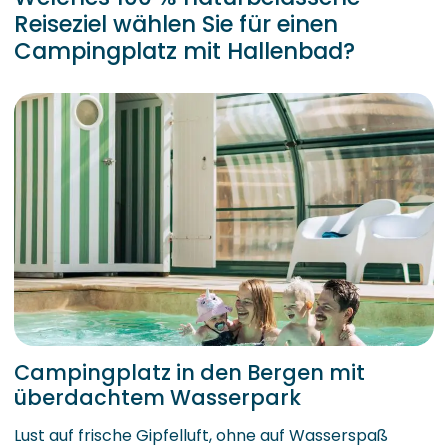
Reiseziel wählen Sie für einen
Campingplatz mit Hallenbad?
Campingplatz in den Bergen mit
überdachtem Wasserpark
Lust auf frische Gipfelluft, ohne auf Wasserspaß