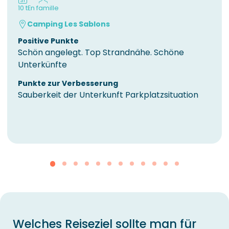
10 t
En famille
Camping Les Sablons
Positive Punkte
Schön angelegt. Top Strandnähe. Schöne
Unterkünfte
Punkte zur Verbesserung
Sauberkeit der Unterkunft Parkplatzsituation
Welches Reiseziel sollte man für