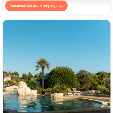
Besuchen Sie den Campingplatz