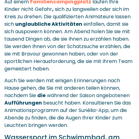
Auf einem
Familiencampingplatz
laufen Ihre
Kinder nicht Gefahr
,
sich zu langweilen oder sich im
Kreis zu drehen. Die qualifizierten Animateure lassen
sich
unglaubliche Aktivitäten
einfallen, damit sie
sich auspowern können. Am Abend holen Sie sie mit
tausend Dingen ab, die sie Ihnen zu erzählen haben.
Sie werden Ihnen von der Schatzsuche erzählen, die
sie mit Bravour gewonnen haben, oder von der
sportlichen Herausforderung, die sie mit ihrem Team
gemeistert haben.
Auch Sie werden mit einigen Erinnerungen nach
Hause gehen, die Sie mit anderen teilen können,
nachdem Sie
die
während der Saison angebotenen
Aufführungen
besucht haben. Konsultieren Sie das
Animationsprogramm auf der Sunêlia-App, um die
Abende zu finden, die die Augen Ihrer Kinder zum
Leuchten bringen werden.
Wassersport im Schwimmbad, am