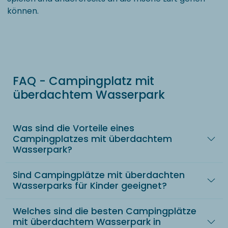
können.
FAQ - Campingplatz mit
überdachtem Wasserpark
Was sind die Vorteile eines
Campingplatzes mit überdachtem
Wasserpark?
Sind Campingplätze mit überdachten
Wasserparks für Kinder geeignet?
Welches sind die besten Campingplätze
mit überdachtem Wasserpark in