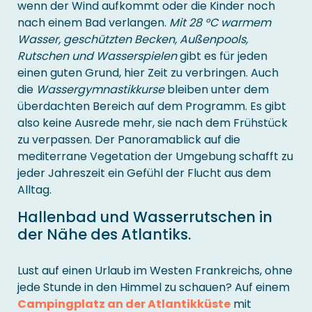
wenn der Wind aufkommt oder die Kinder noch
nach einem Bad verlangen.
Mit 28 °C warmem
Wasser, geschützten Becken, Außenpools,
Rutschen und Wasserspielen
gibt es für jeden
einen guten Grund, hier Zeit zu verbringen. Auch
die
Wassergymnastikkurse
bleiben unter dem
überdachten Bereich auf dem Programm. Es gibt
also keine Ausrede mehr, sie nach dem Frühstück
zu verpassen. Der Panoramablick auf die
mediterrane Vegetation der Umgebung schafft zu
jeder Jahreszeit ein Gefühl der Flucht aus dem
Alltag.
Hallenbad und Wasserrutschen in
der Nähe des Atlantiks.
Lust auf einen Urlaub im Westen Frankreichs, ohne
jede Stunde in den Himmel zu schauen? Auf einem
Campingplatz an der Atlantikküste
mit