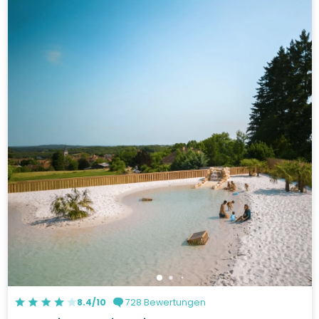
8.4/10
728 Bewertungen