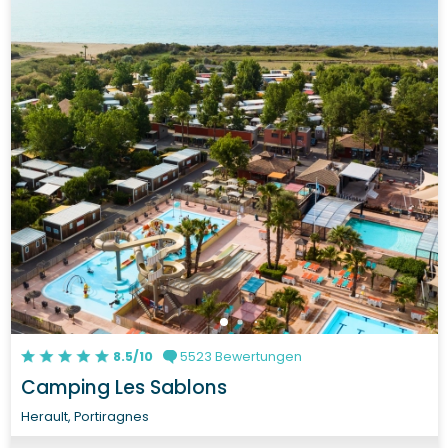
8.5/10
5523 Bewertungen
Camping Les Sablons
Herault, Portiragnes