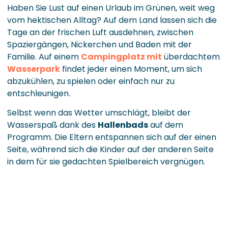
Haben Sie Lust auf einen Urlaub im Grünen, weit weg
vom hektischen Alltag? Auf dem Land lassen sich die
Tage an der frischen Luft ausdehnen, zwischen
Spaziergängen, Nickerchen und Baden mit der
Familie. Auf einem
Campingplatz mit
überdachtem
Wasserpark
findet jeder einen Moment, um sich
abzukühlen, zu spielen oder einfach nur zu
entschleunigen.
Selbst wenn das Wetter umschlägt, bleibt der
Wasserspaß dank des
Hallenbads
auf dem
Programm. Die Eltern entspannen sich auf der einen
Seite, während sich die Kinder auf der anderen Seite
in dem für sie gedachten Spielbereich vergnügen.