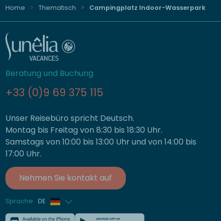
Home
Thematisch
Campingplatz Indoor-Wasserpark
Beratung und Buchung
+33 (0)9 69 375 115
Unser Reisebüro spricht Deutsch.
Montag bis Freitag von 8:30 bis 18:30 Uhr.
Samstags von 10:00 bis 13:00 Uhr und von 14:00 bis
17:00 Uhr.
Nehmen Sie kontakt auf
Sprache
DE
Französisch