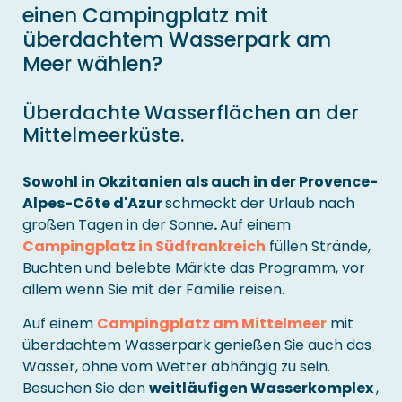
einen Campingplatz mit
überdachtem Wasserpark am
Meer wählen?
Überdachte Wasserflächen an der
Mittelmeerküste.
Sowohl in Okzitanien als auch in der Provence-
Alpes-Côte d'Azur
schmeckt der Urlaub nach
großen Tagen in der Sonne
.
Auf einem
Campingplatz in Südfrankreich
füllen Strände,
Buchten und belebte Märkte das Programm, vor
allem wenn Sie mit der Familie reisen.
Auf einem
Campingplatz am Mittelmeer
mit
überdachtem Wasserpark genießen Sie auch das
Wasser, ohne vom Wetter abhängig zu sein.
Besuchen Sie den
weitläufigen Wasserkomplex
,