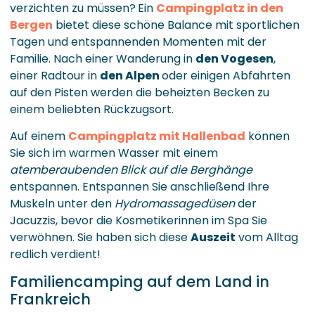
verzichten zu müssen?
Ein
Campingplatz in den
Bergen
bietet diese schöne Balance mit sportlichen
Tagen und entspannenden Momenten mit der
Familie. Nach einer Wanderung in
den Vogesen
,
einer Radtour in
den Alpen
oder einigen Abfahrten
auf den Pisten werden die beheizten Becken zu
einem beliebten Rückzugsort.
Auf einem
Campingplatz mit Hallenbad
können
Sie sich im warmen Wasser mit einem
atemberaubenden Blick auf die Berghänge
entspannen. Entspannen Sie anschließend Ihre
Muskeln unter den
Hydromassagedüsen
der
Jacuzzis, bevor die Kosmetikerinnen im Spa Sie
verwöhnen. Sie haben sich diese
Auszeit
vom Alltag
redlich verdient!
Familiencamping auf dem Land in
Frankreich