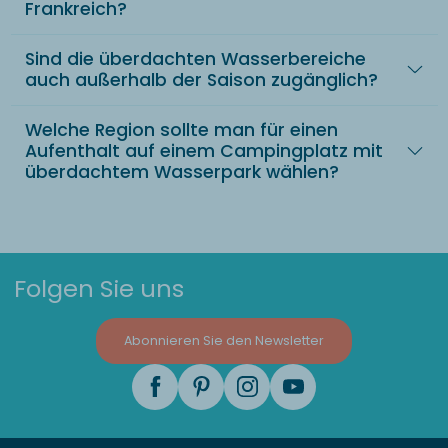
Frankreich?
Sind die überdachten Wasserbereiche
auch außerhalb der Saison zugänglich?
Welche Region sollte man für einen
Aufenthalt auf einem Campingplatz mit
überdachtem Wasserpark wählen?
Folgen Sie uns
Abonnieren Sie den Newsletter