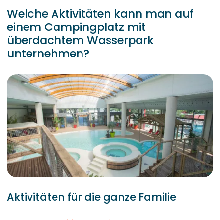
Welche Aktivitäten kann man auf
einem Campingplatz mit
überdachtem Wasserpark
unternehmen?
Aktivitäten für die ganze Familie