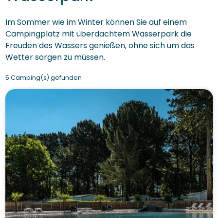
Im Sommer wie im Winter können Sie auf einem
Campingplatz mit überdachtem Wasserpark die
Freuden des Wassers genießen, ohne sich um das
Wetter sorgen zu müssen.
5 Camping(s) gefunden