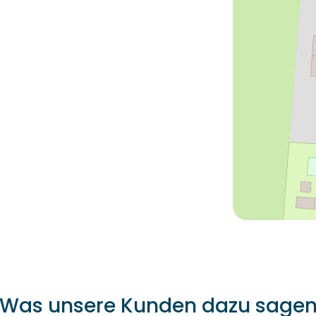
Was unsere Kunden dazu sage