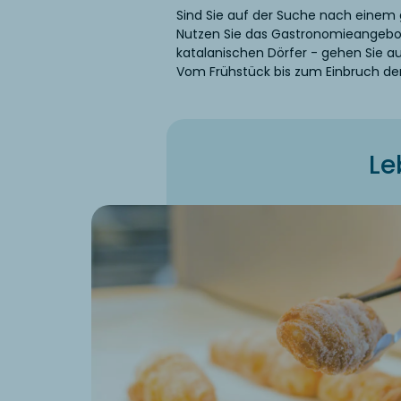
Sind Sie auf der Suche nach einem
Nutzen Sie das Gastronomieangebot
katalanischen Dörfer - gehen Sie a
Vom Frühstück bis zum Einbruch der
Le