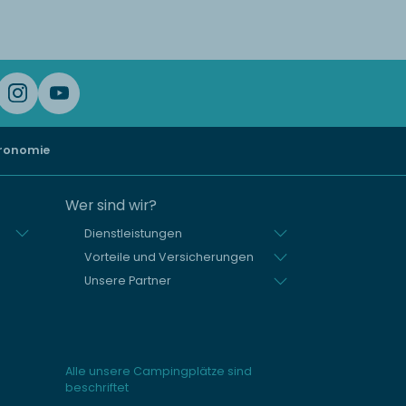
ronomie
Wer sind wir?
Dienstleistungen
Vorteile und Versicherungen
Unsere Partner
Alle unsere Campingplätze sind
beschriftet