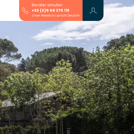
Berater anrufen
+33 (0)9 69 375 115
Unser Reisebüro spricht Deutsch