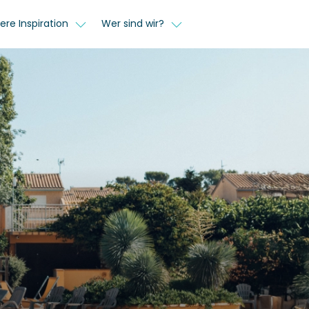
ere Inspiration
Wer sind wir?