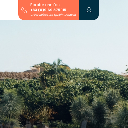
Berater anrufen
+33 (0)9 69 375 115
Unser Reisebüro spricht Deutsch