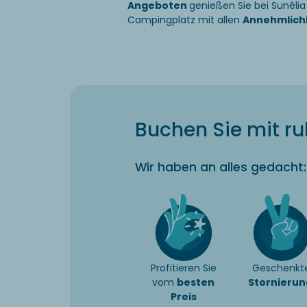
Angeboten
genießen Sie bei Sunêli
Campingplatz mit allen
Annehmlich
Buchen Sie mit r
Wir haben an alles gedacht:
Profitieren Sie
Geschenkt
vom
besten
Stornierun
Preis