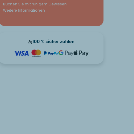
Buchen Sie mit ruhigem Gewissen
Weitere Informationen
100 % sicher zahlen