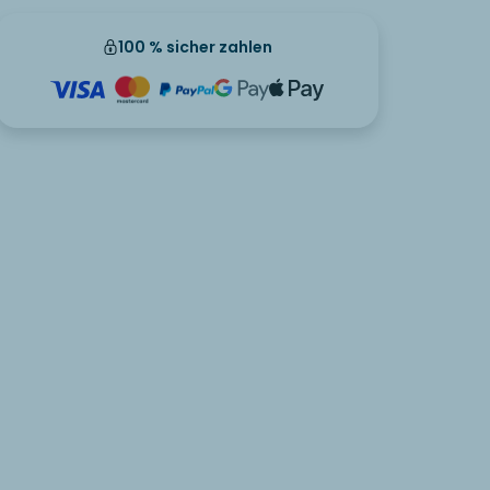
100 % sicher zahlen