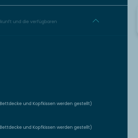
erkunft und die verfügbaren
(Bettdecke und Kopfkissen werden gestellt)
(Bettdecke und Kopfkissen werden gestellt)