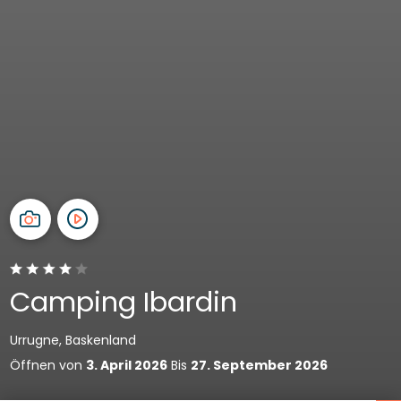
Camping Ibardin
Urrugne, Baskenland
Öffnen von
3. April 2026
Bis
27. September 2026