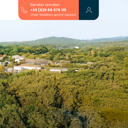
Berater anrufen
+33 (0)9 69 375 115
Unser Reisebüro spricht Deutsch