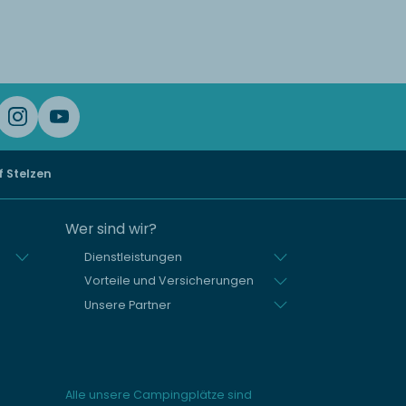
 Stelzen
Wer sind wir?
Dienstleistungen
Vorteile und Versicherungen
Unsere Partner
Alle unsere Campingplätze sind