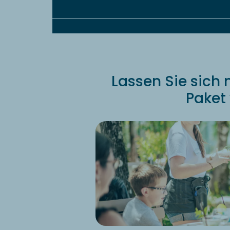
Lassen Sie sich 
Paket