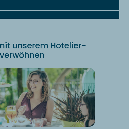
mit unserem Hotelier-
 verwöhnen