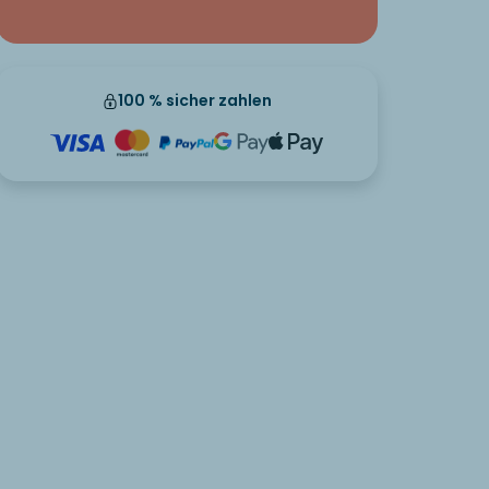
100 % sicher zahlen