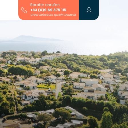
Berater anrufen
+33 (0)9 69 375 115
Unser Reisebüro spricht Deutsch