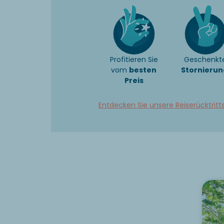
Profitieren Sie
Geschenkt
vom
besten
Stornierun
Preis
Entdecken Sie unsere Reiserücktritt