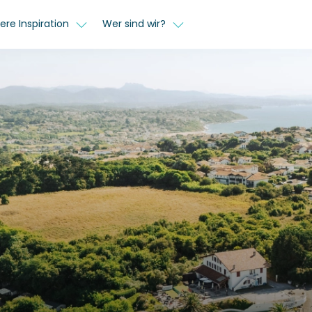
ere Inspiration
Wer sind wir?