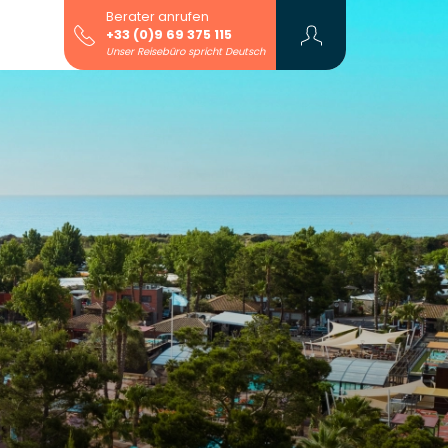
Berater anrufen
+33 (0)9 69 375 115
Unser Reisebüro spricht Deutsch