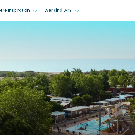
ere Inspiration
Wer sind wir?