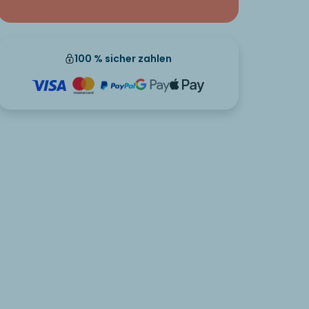
100 % sicher zahlen