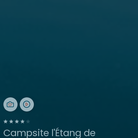
Campsite l'Étang de