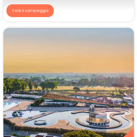
Vedi il campeggio