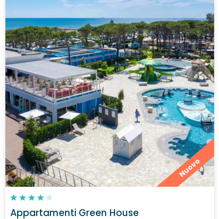
Nuovo
Appartamenti Green House