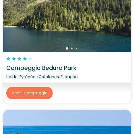
Campeggio Bedura Park
Lleida, Pyrénées Catalanes, Espagne
Vedi il campeggio