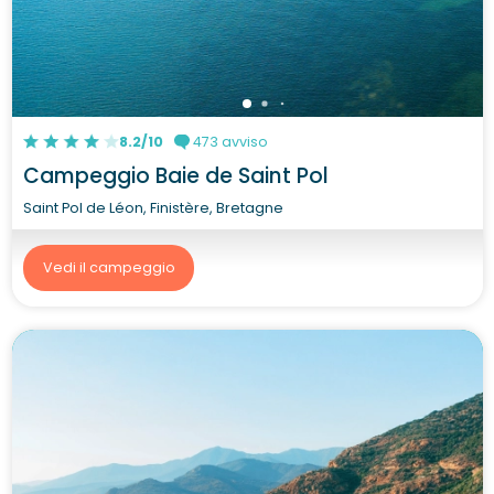
8.2/10
473 avviso
Campeggio Baie de Saint Pol
Saint Pol de Léon, Finistère, Bretagne
Vedi il campeggio