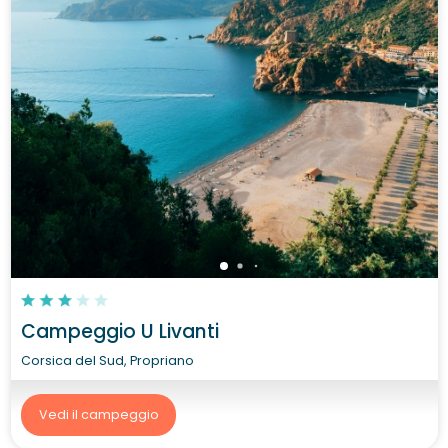
Campeggio U Livanti
Corsica del Sud, Propriano
Vedi il campeggio