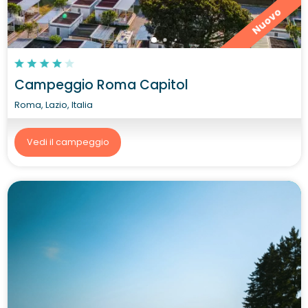
Nuovo
Campeggio Roma Capitol
Roma, Lazio, Italia
Vedi il campeggio