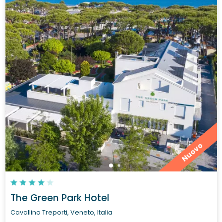
Nuovo
The Green Park Hotel
Cavallino Treporti, Veneto, Italia