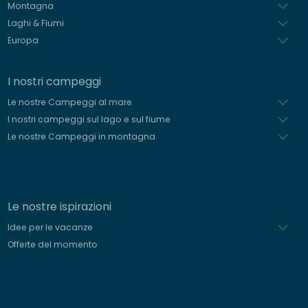
Montagna
Laghi & Fiumi
Europa
I nostri campeggi
Le nostre Campeggi al mare
I nostri campeggi sul lago e sul fiume
Le nostre Campeggi in montagna
Le nostre ispirazioni
Idee per le vacanze
Offerte del momento