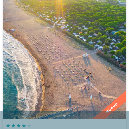
Nuovo