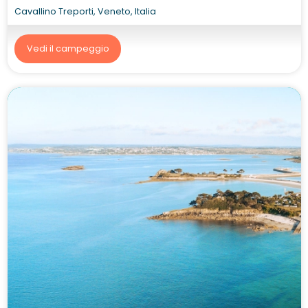
Cavallino Treporti, Veneto, Italia
Vedi il campeggio