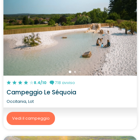
8.4/10
718 avviso
Campeggio Le Séquoia
Occitania, Lot
Vedi il campeggio