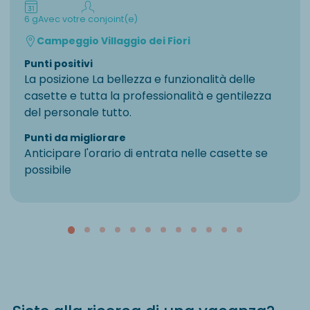
6 g
Avec votre conjoint(e)
Campeggio Villaggio dei Fiori
Punti positivi
La posizione La bellezza e funzionalità delle
casette e tutta la professionalità e gentilezza
del personale tutto.
Punti da migliorare
Anticipare l'orario di entrata nelle casette se
possibile