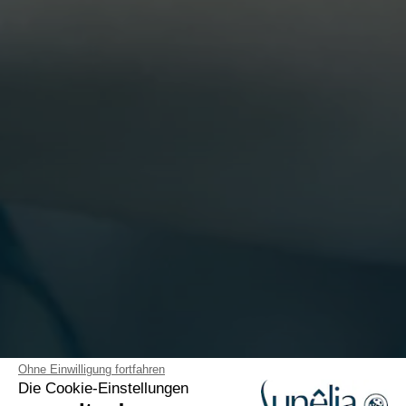
Ohne Einwilligung fortfahren
Die Cookie-Einstellungen