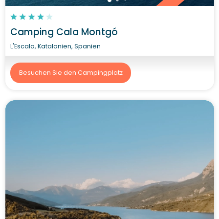
Camping Cala Montgó
L'Escala, Katalonien, Spanien
Besuchen Sie den Campingplatz