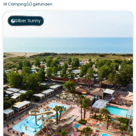
19 Camping(s) gefunden
Silber Sunny