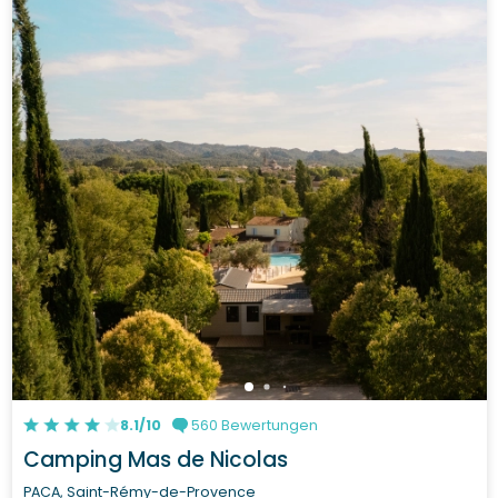
8.1/10
560 Bewertungen
Camping Mas de Nicolas
PACA, Saint-Rémy-de-Provence