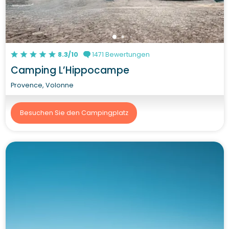
8.3/10
1471 Bewertungen
Camping L’Hippocampe
Provence, Volonne
Besuchen Sie den Campingplatz