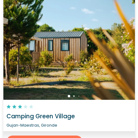
Camping Green Village
Gujan-Maestras, Gironde