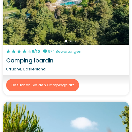
8/10
974 Bewertungen
Camping Ibardin
Urrugne, Baskenland
Besuchen Sie den Campingplatz