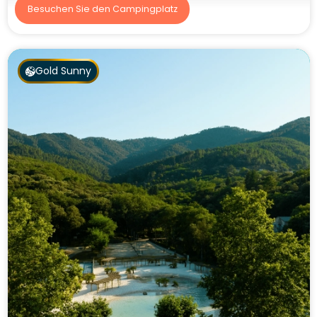
Besuchen Sie den Campingplatz
Gold Sunny