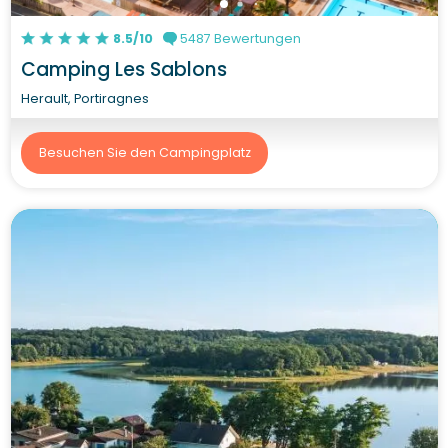
8.5/10
5487 Bewertungen
Camping Les Sablons
Herault, Portiragnes
Besuchen Sie den Campingplatz