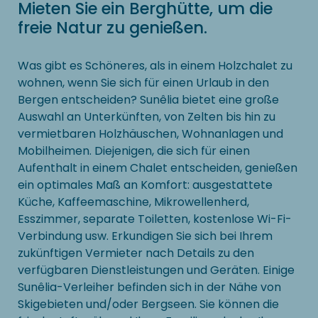
Mieten Sie ein Berghütte, um die
freie Natur zu genießen.
Was gibt es Schöneres, als in einem Holzchalet zu
wohnen, wenn Sie sich für einen Urlaub in den
Bergen entscheiden? Sunêlia bietet eine große
Auswahl an Unterkünften, von Zelten bis hin zu
vermietbaren Holzhäuschen, Wohnanlagen und
Mobilheimen. Diejenigen, die sich für einen
Aufenthalt in einem Chalet entscheiden, genießen
ein optimales Maß an Komfort: ausgestattete
Küche, Kaffeemaschine, Mikrowellenherd,
Esszimmer, separate Toiletten, kostenlose Wi-Fi-
Verbindung usw. Erkundigen Sie sich bei Ihrem
zukünftigen Vermieter nach Details zu den
verfügbaren Dienstleistungen und Geräten. Einige
Sunêlia-Verleiher befinden sich in der Nähe von
Skigebieten und/oder Bergseen. Sie können die