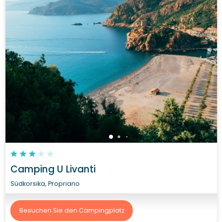
Camping U Livanti
Südkorsika, Propriano
Besuchen Sie den Campingplatz