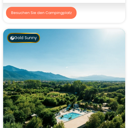
Besuchen Sie den Campingplatz
Gold Sunny