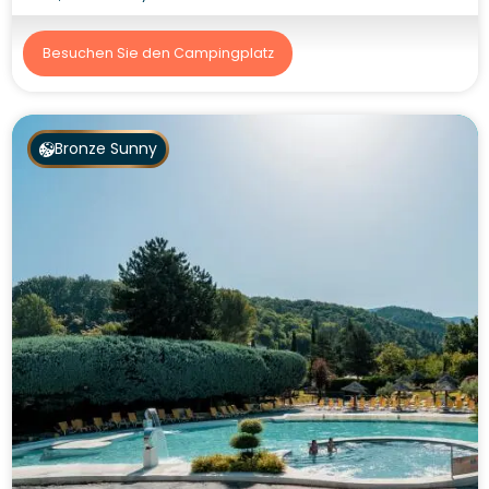
Besuchen Sie den Campingplatz
Bronze Sunny