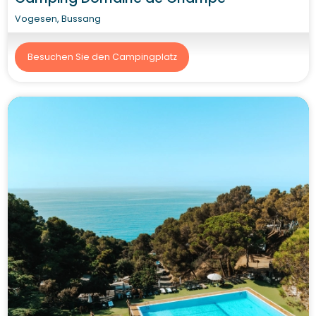
Vogesen, Bussang
Besuchen Sie den Campingplatz