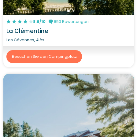
8.6/10
853 Bewertungen
La Clémentine
Les Cévennes, Alès
Besuchen Sie den Campingplatz