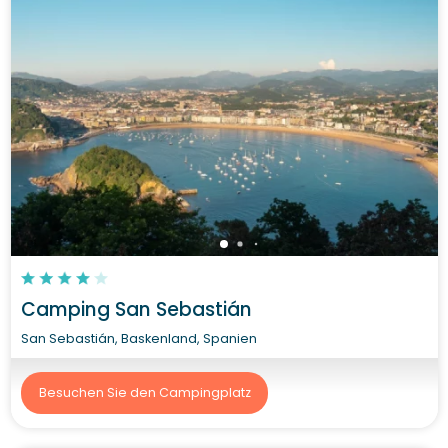
Camping San Sebastián
San Sebastián, Baskenland, Spanien
Besuchen Sie den Campingplatz