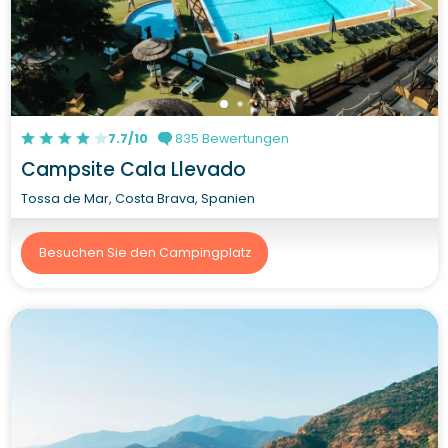
7.7/10
835 Bewertungen
Campsite Cala Llevado
Tossa de Mar, Costa Brava, Spanien
Besuchen Sie den Campingplatz