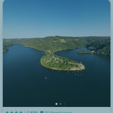
7.9/10
351 Bewertungen