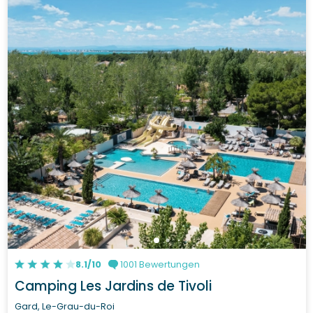
8.1/10
1001 Bewertungen
Camping Les Jardins de Tivoli
Gard, Le-Grau-du-Roi