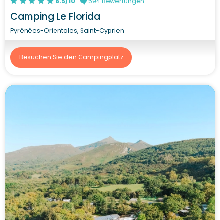
8.5/10
594 Bewertungen
Camping Le Florida
Pyrénées-Orientales, Saint-Cyprien
Besuchen Sie den Campingplatz