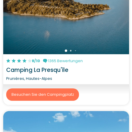
8/10
1365 Bewertungen
Camping La Presqu'île
Prunières, Hautes-Alpes
Besuchen Sie den Campingplatz