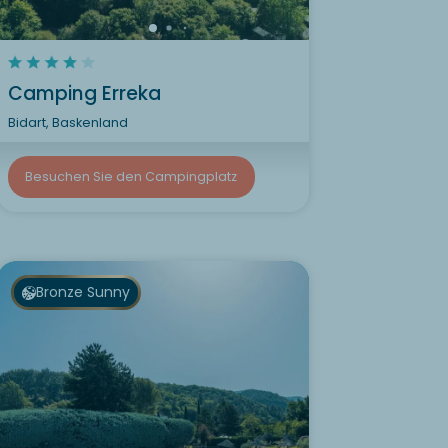
Camping Erreka
Bidart, Baskenland
Besuchen Sie den Campingplatz
Bronze Sunny