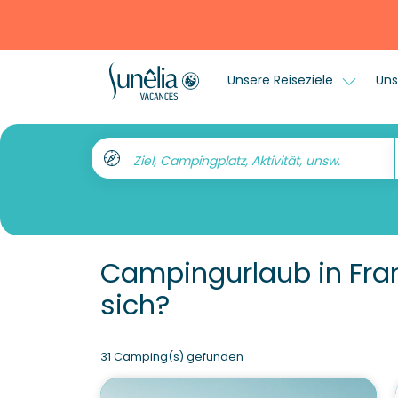
Unsere Reiseziele
Uns
Ziel, Campingplatz, Aktivität, unsw.
Campingurlaub in Fran
sich?
31 Camping(s) gefunden