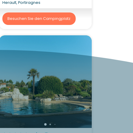
Herault, Portiragnes
Besuchen Sie den Campingplatz