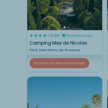
8.1/10
560 Bewertungen
Camping Mas de Nicolas
PACA, Saint-Rémy-de-Provence
Besuchen Sie den Campingplatz