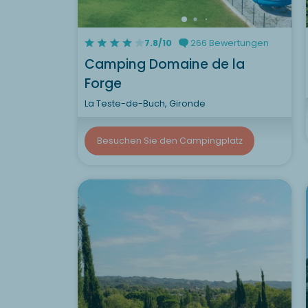
7.8/10
266 Bewertungen
Camping Domaine de la
Forge
La Teste-de-Buch, Gironde
Besuchen Sie den Campingplatz