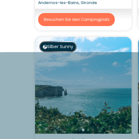
Andernos-les-Bains, Gironde
Besuchen Sie den Campingplatz
Silber Sunny