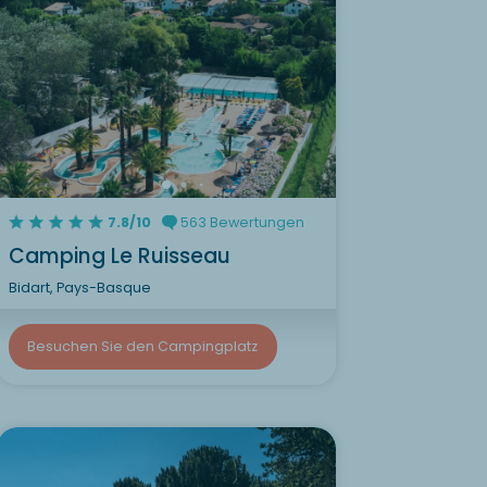
7.8/10
563 Bewertungen
Camping Le Ruisseau
Bidart, Pays-Basque
Besuchen Sie den Campingplatz