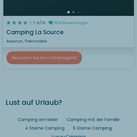
7.9/10
354 Bewertungen
Camping La Source
Aveyron, Thérondels
Besuchen Sie den Campingplatz
Lust auf Urlaub?
Camping am Meer
Camping mit der Familie
4 Sterne Camping
5 Sterne Camping
Luxus-Camping