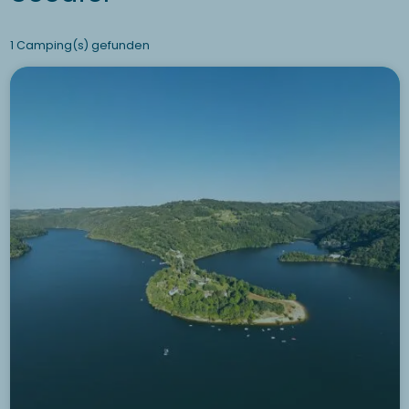
1 Camping(s) gefunden