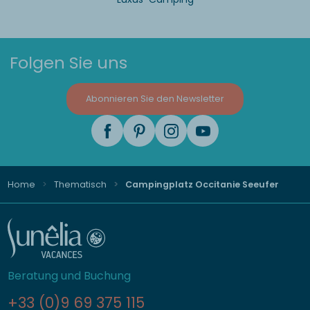
Folgen Sie uns
Abonnieren Sie den Newsletter
Home
Thematisch
Campingplatz Occitanie Seeufer
Beratung und Buchung
+33 (0)9 69 375 115