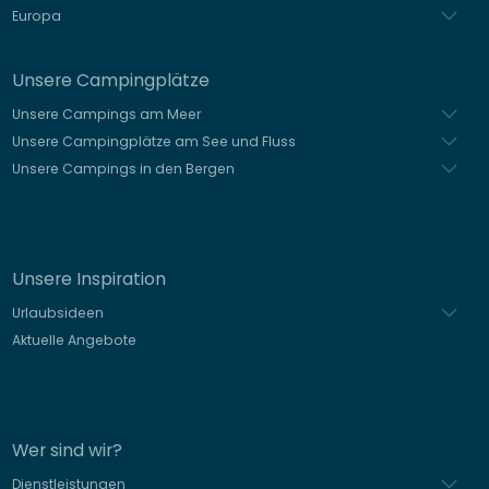
Europa
Unsere Campingplätze
Unsere Campings am Meer
Unsere Campingplätze am See und Fluss
Unsere Campings in den Bergen
Unsere Inspiration
Urlaubsideen
Aktuelle Angebote
Wer sind wir?
Dienstleistungen