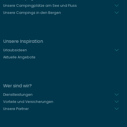
Unsere Campingplätze am See und Fluss
Unsere Campings in den Bergen
Unsere Inspiration
Urlaubsideen
Aktuelle Angebote
Wer sind wir?
Dienstleistungen
Vorteile und Versicherungen
Unsere Partner