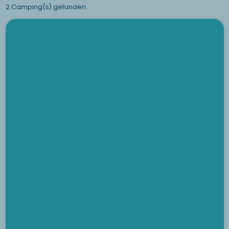
2 Camping(s) gefunden