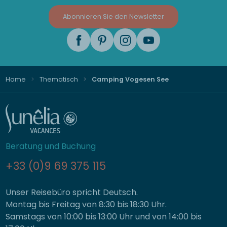
Abonnieren Sie den Newsletter
Home
Thematisch
Camping Vogesen See
Beratung und Buchung
+33 (0)9 69 375 115
Unser Reisebüro spricht Deutsch.
Montag bis Freitag von 8:30 bis 18:30 Uhr.
Samstags von 10:00 bis 13:00 Uhr und von 14:00 bis