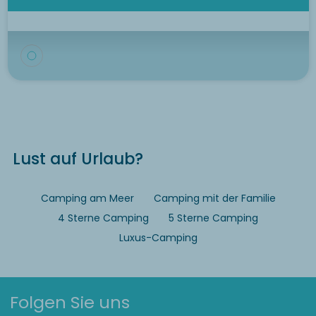
Lust auf Urlaub?
Camping am Meer
Camping mit der Familie
4 Sterne Camping
5 Sterne Camping
Luxus-Camping
Folgen Sie uns