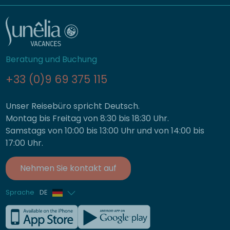
Beratung und Buchung
+33 (0)9 69 375 115
Unser Reisebüro spricht Deutsch.
Montag bis Freitag von 8:30 bis 18:30 Uhr.
Samstags von 10:00 bis 13:00 Uhr und von 14:00 bis
17:00 Uhr.
Nehmen Sie kontakt auf
Sprache
DE
Französisch
Englisch