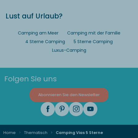
Lust auf Urlaub?
Camping am Meer
Camping mit der Familie
4 Sterne Camping
5 Sterne Camping
Luxus-Camping
Folgen Sie uns
Abonnieren Sie den Newsletter
Home
Thematisch
Camping Vias 5 Sterne