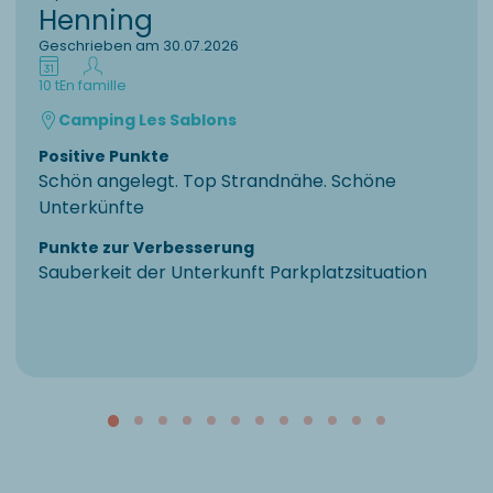
Henning
Geschrieben am 30.07.2026
10 t
En famille
Camping Les Sablons
Positive Punkte
Schön angelegt. Top Strandnähe. Schöne
Unterkünfte
Punkte zur Verbesserung
Sauberkeit der Unterkunft Parkplatzsituation