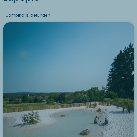
1 Camping(s) gefunden