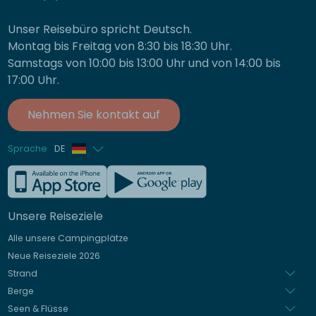
Unser Reisebüro spricht Deutsch.
Montag bis Freitag von 8:30 bis 18:30 Uhr.
Samstags von 10:00 bis 13:00 Uhr und von 14:00 bis
17:00 Uhr.
Nehmen Sie kontakt auf
Sprache
DE
Französisch
Englisch
Unsere Reiseziele
Italienisch
Alle unsere Campingplätze
Spanisch
Neue Reiseziele 2026
Niederländisch
Strand
Berge
Seen & Flüsse