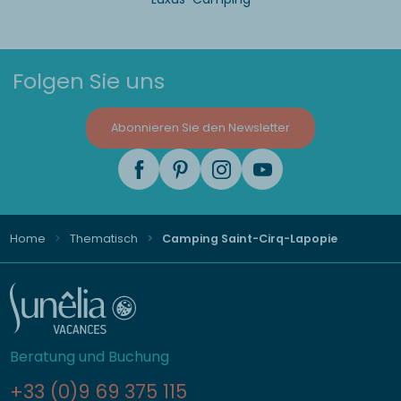
Folgen Sie uns
Abonnieren Sie den Newsletter
Home
Thematisch
Camping Saint-Cirq-Lapopie
Beratung und Buchung
+33 (0)9 69 375 115