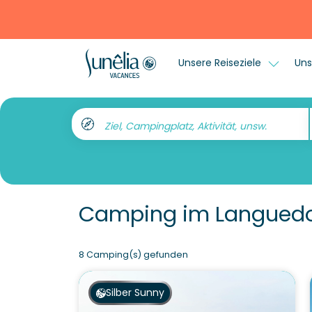
Unsere Reiseziele
Uns
Ziel, Campingplatz, Aktivität, unsw.
Camping im Languedo
8 Camping(s) gefunden
Silber Sunny