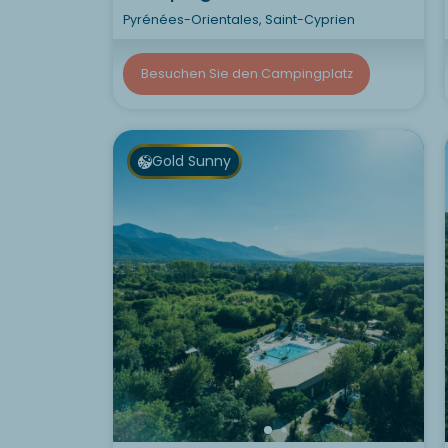
Pyrénées-Orientales, Saint-Cyprien
Besuchen Sie den Campingplatz
Gold Sunny