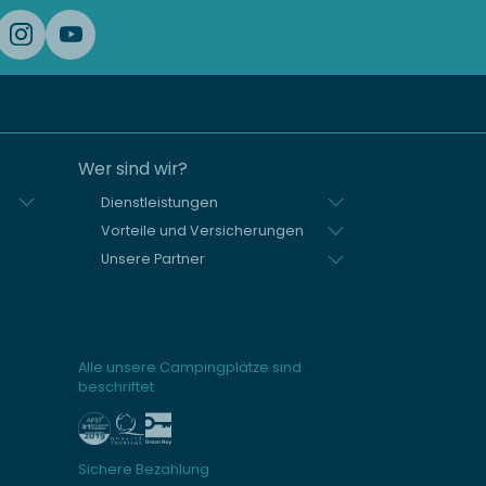
Wer sind wir?
Dienstleistungen
Vorteile und Versicherungen
Unsere Partner
Alle unsere Campingplätze sind
beschriftet
Sichere Bezahlung