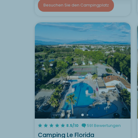
Besuchen Sie den Campingplatz
8.5/10
591 Bewertungen
Camping Le Florida