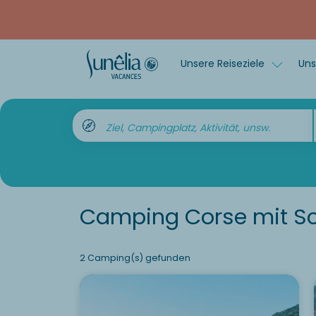
Unsere Reiseziele
Uns
Ziel, Campingplatz, Aktivität, unsw.
Camping Corse mit 
2 Camping(s) gefunden