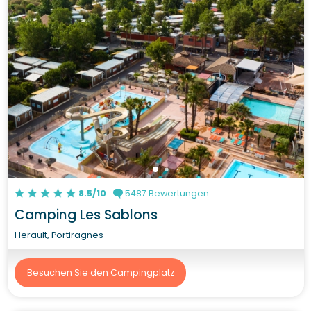
8.5/10
5487 Bewertungen
Camping Les Sablons
Herault, Portiragnes
Besuchen Sie den Campingplatz