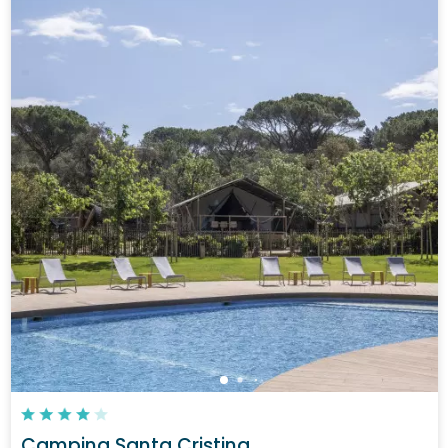
Camping Santa Cristina