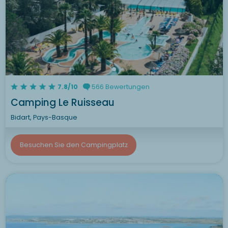
7.8/10
566 Bewertungen
Camping Le Ruisseau
Bidart, Pays-Basque
Besuchen Sie den Campingplatz