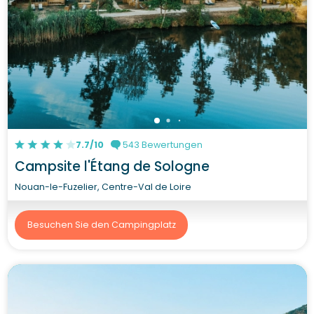
7.7/10
543 Bewertungen
Campsite l'Étang de Sologne
Nouan-le-Fuzelier, Centre-Val de Loire
Besuchen Sie den Campingplatz