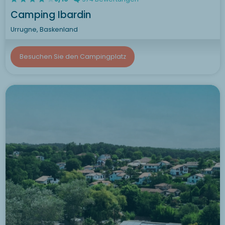
Camping Ibardin
Urrugne, Baskenland
Besuchen Sie den Campingplatz