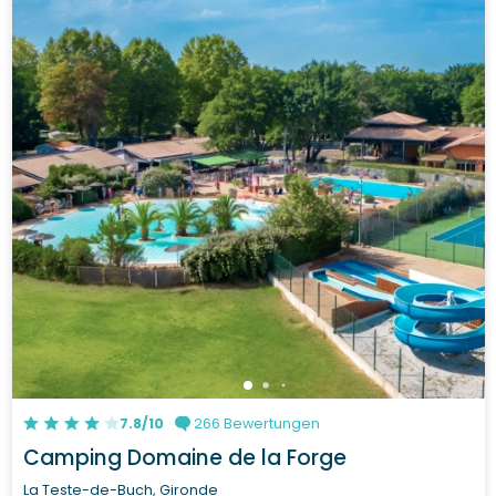
7.8/10
266 Bewertungen
Camping Domaine de la Forge
La Teste-de-Buch, Gironde