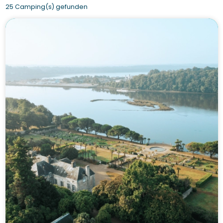
25 Camping(s) gefunden