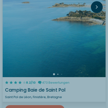
8.2/10
473 Bewertungen
Camping Baie de Saint Pol
Saint Pol de Léon, Finistère, Bretagne