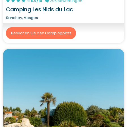
8.9/10
296 Bewertungen
Camping Les Nids du Lac
Sanchey, Vosges
Besuchen Sie den Campingplatz