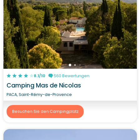
8.1/10
560 Bewertungen
Camping Mas de Nicolas
PACA, Saint-Rémy-de-Provence
Besuchen Sie den Campingplatz