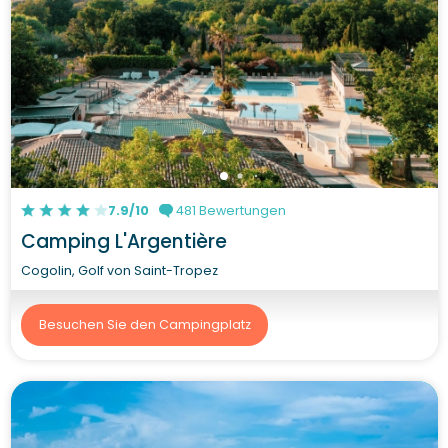
7.9/10
481 Bewertungen
Camping L'Argentière
Cogolin, Golf von Saint-Tropez
Besuchen Sie den Campingplatz