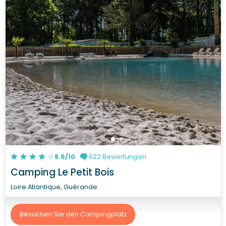
8.6/10
622 Bewertungen
Camping Le Petit Bois
Loire Atlantique, Guérande
Besuchen Sie den Campingplatz