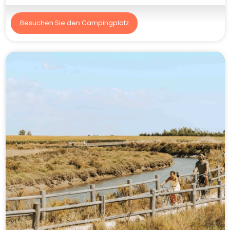
Besuchen Sie den Campingplatz