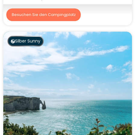
Besuchen Sie den Campingplatz
Silber Sunny