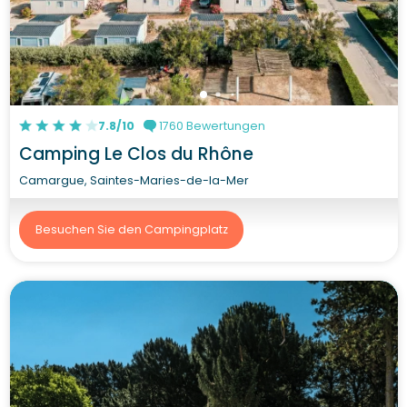
7.8/10
1760 Bewertungen
Camping Le Clos du Rhône
Camargue, Saintes-Maries-de-la-Mer
Besuchen Sie den Campingplatz