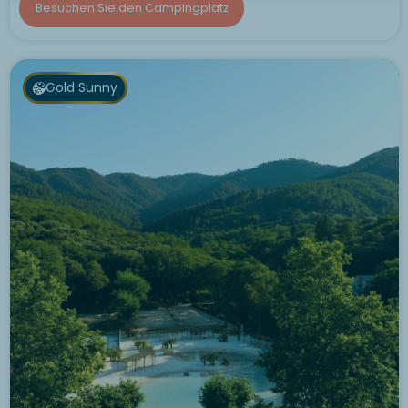
Besuchen Sie den Campingplatz
Gold Sunny