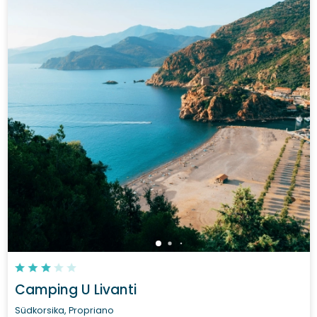
Camping U Livanti
Südkorsika, Propriano