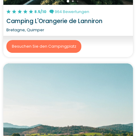
8.5/10
964 Bewertungen
Camping L'Orangerie de Lanniron
Bretagne, Quimper
Besuchen Sie den Campingplatz