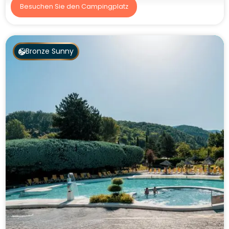
Besuchen Sie den Campingplatz
Bronze Sunny