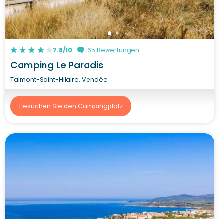
7.8/10
165 Bewertungen
Camping Le Paradis
Talmont-Saint-Hilaire, Vendée
Besuchen Sie den Campingplatz