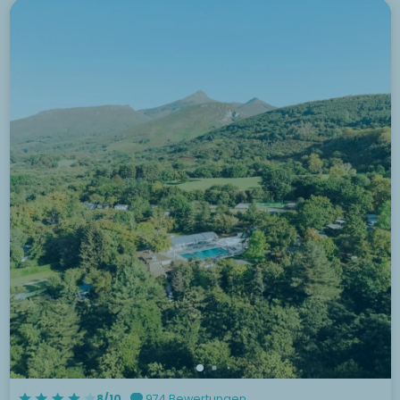
8/10
974 Bewertungen