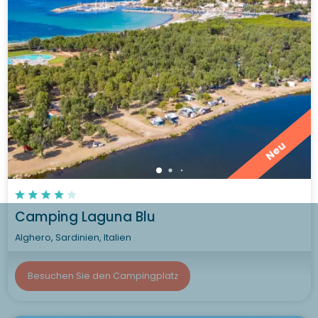
Neu
Camping Laguna Blu
Alghero, Sardinien, Italien
Besuchen Sie den Campingplatz