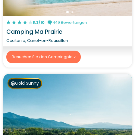
8.3/10
449 Bewertungen
Camping Ma Prairie
Occitanie, Canet-en-Roussillon
Besuchen Sie den Campingplatz
Gold Sunny