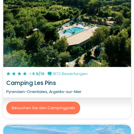
8.6/10
1672 Bewertungen
Camping Les Pins
Pyrenäen-Orientales, Argelès-sur-Mer
Besuchen Sie den Campingplatz