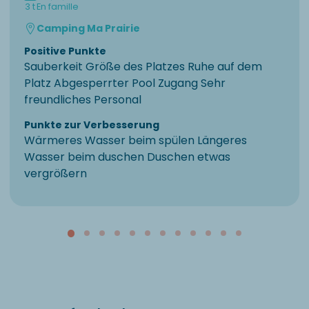
3 t
En famille
Camping Ma Prairie
Positive Punkte
Sauberkeit Größe des Platzes Ruhe auf dem
Platz Abgesperrter Pool Zugang Sehr
freundliches Personal
Punkte zur Verbesserung
Wärmeres Wasser beim spülen Längeres
Wasser beim duschen Duschen etwas
vergrößern