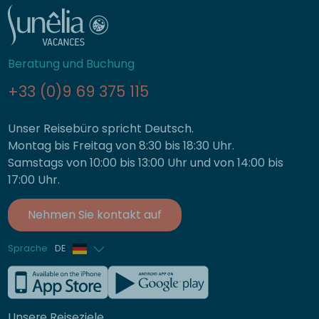
Beratung und Buchung
+33 (0)9 69 375 115
Unser Reisebüro spricht Deutsch.
Montag bis Freitag von 8:30 bis 18:30 Uhr.
Samstags von 10:00 bis 13:00 Uhr und von 14:00 bis
17:00 Uhr.
Nehmen Sie kontakt auf
Sprache
DE
Französisch
Englisch
Unsere Reiseziele