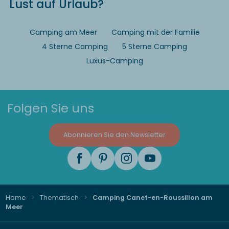
Lust auf Urlaub?
Camping am Meer
Camping mit der Familie
4 Sterne Camping
5 Sterne Camping
Luxus-Camping
Folgen Sie uns
Abonnieren Sie den Newsletter
Home
Thematisch
Camping Canet-en-Roussillon am
Meer