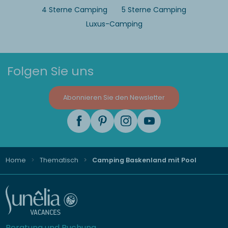
4 Sterne Camping
5 Sterne Camping
Luxus-Camping
Folgen Sie uns
Abonnieren Sie den Newsletter
Home
Thematisch
Camping Baskenland mit Pool
Beratung und Buchung