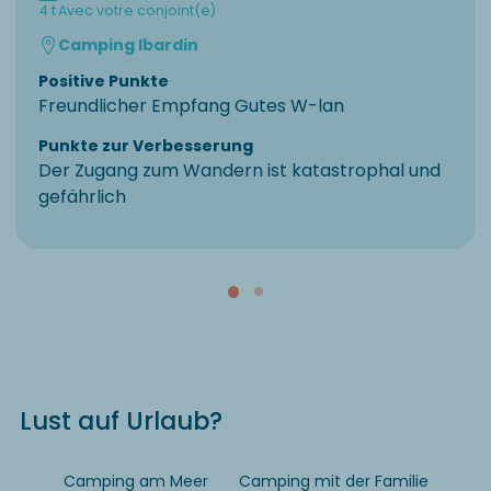
4 t
Avec votre conjoint(e)
Camping Ibardin
Positive Punkte
Freundlicher Empfang Gutes W-lan
Punkte zur Verbesserung
Der Zugang zum Wandern ist katastrophal und
gefährlich
Lust auf Urlaub?
Camping am Meer
Camping mit der Familie