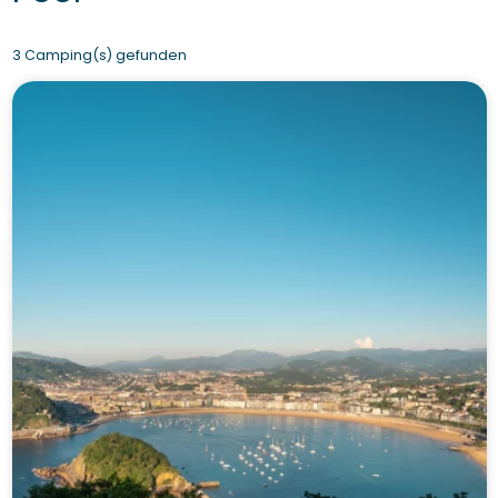
3 Camping(s) gefunden