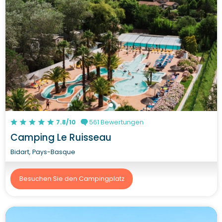
7.8/10
561 Bewertungen
Camping Le Ruisseau
Bidart, Pays-Basque
Besuchen Sie den Campingplatz