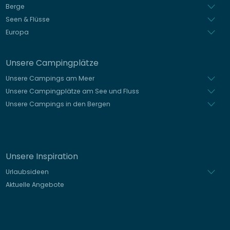
Berge
Seen & Flüsse
Europa
Unsere Campingplätze
Unsere Campings am Meer
Unsere Campingplätze am See und Fluss
Unsere Campings in den Bergen
Unsere Inspiration
Urlaubsideen
Aktuelle Angebote