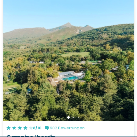
8/10
982 Bewertungen